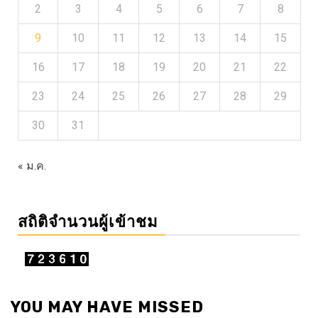
2
3
4
5
6
7
8
9
10
11
12
13
14
15
16
17
18
19
20
21
22
23
24
25
26
27
28
29
30
31
« ม.ค.
สถิติจำนวนผู้เข้าชม
YOU MAY HAVE MISSED