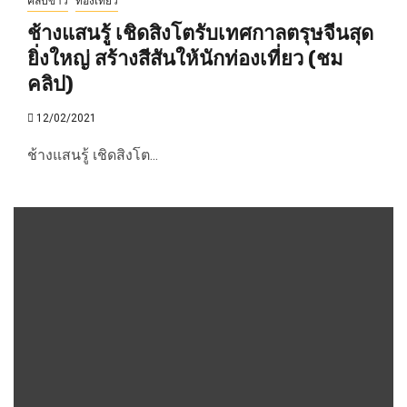
คลิปข่าว
ท่องเที่ยว
ช้างแสนรู้ เชิดสิงโตรับเทศกาลตรุษจีนสุด
ยิ่งใหญ่ สร้างสีสันให้นักท่องเที่ยว (ชม
คลิป)
12/02/2021
ช้างแสนรู้ เชิดสิงโต...