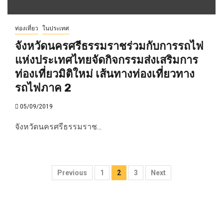
ท่องเที่ยว
ในประเทศ
จังหวัดนครศรีธรรมราชร่วมกับการรถไฟ
แห่งประเทศไทยจัดกิจกรรมส่งเสริมการ
ท่องเที่ยวมิติใหม่ เส้นทางท่องเที่ยวทาง
รถไฟภาค 2
05/09/2019
จังหวัดนครศรีธรรมราช...
Posts
Previous
1
2
3
Next
pagination