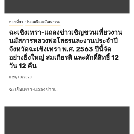
ท่องเที่ยว
ประเพณีและวัฒนธรรม
ฉะเชิงเทรา-แถลงข่าวเชิญชวนเที่ยวงาน
นมัสการหลวงพ่อโสธรและงานประจำปี
จังหวัดฉะเชิงเทรา พ.ศ. 2563 ปีนี้จัด
อย่างยิ่งใหญ่ สมเกียรติ และศักดิ์สิทธิ์ 12
วัน 12 คืน
23/10/2020
ฉะเชิงเทรา-แถลงข่าวเ...