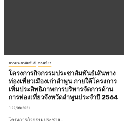
ข่าวประชาสัมพันธ์
ท่องเที่ยว
โครงการกิจกรรมประชาสัมพันธ์เส้นทาง
ท่องเที่ยวเมืองเก่าลำพูน ภายใต้โครงการ
เพิ่มประสิทธิภาพการบริหารจัดการด้าน
การท่องเที่ยวจังหวัดลำพูนประจำปี 2564
22/08/2021
โครงการกิจกรรมประชาส...