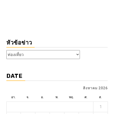
หัวข้อข่าว
หัวข้อ
ข่าว
DATE
สิงหาคม 2026
อา.
จ.
อ.
พ.
พฤ.
ศ.
ส.
1