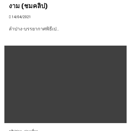
งาม (ชมคลิป)
14/04/2021
ลำปาง-บรรยากาศพิธีเป...