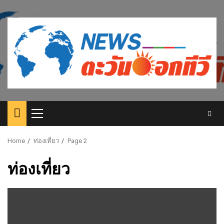
Skip
to
content
Primary
Menu
Home
ท่องเที่ยว
Page 2
ท่องเที่ยว