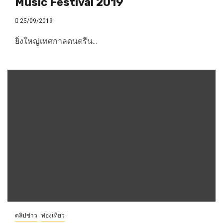
Music Festival 2019
25/09/2019
ยิ่งใหญ่เทศกาลดนตรีน...
คลิปข่าว
ท่องเที่ยว