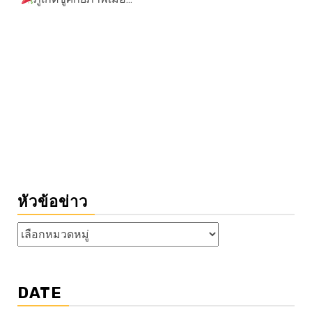
หัวข้อข่าว
หัวข้อ
ข่าว
DATE