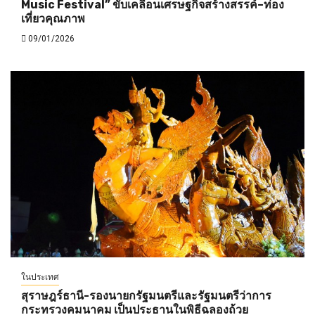
Music Festival” ขับเคลื่อนเศรษฐกิจสร้างสรรค์–ท่อง
เที่ยวคุณภาพ
09/01/2026
ในประเทศ
สุราษฎร์ธานี-รองนายกรัฐมนตรีและรัฐมนตรีว่าการ
กระทรวงคมนาคม เป็นประธานในพิธีฉลองถ้วย