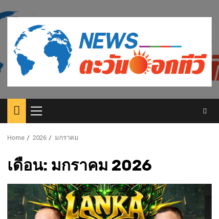
Skip
to
content
Primary
Menu
Home
2026
มกราคม
เดือน:
มกราคม 2026