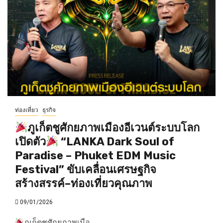
ท่องเที่ยว
ธุรกิจ
ภูเก็ตชูศักยภาพเมืองอีเวนต์ระบบโลก
เปิดตัว
“LANKA Dark Soul of
Paradise – Phuket EDM Music
Festival” ขับเคลื่อนเศรษฐกิจ
สร้างสรรค์–ท่องเที่ยวคุณภาพ
09/01/2026
ภูเก็ตชูศักยภาพเมือ...