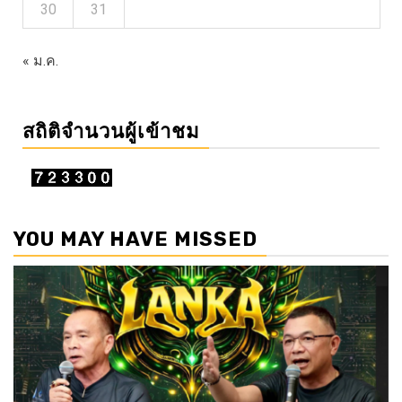
30
31
« ม.ค.
สถิติจำนวนผู้เข้าชม
YOU MAY HAVE MISSED