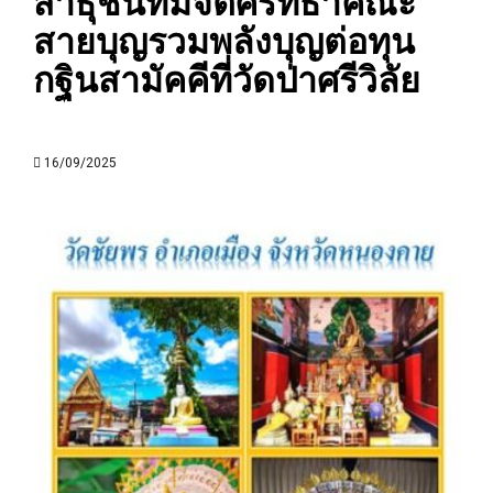
สาธุชนที่มีจิตศรัทธาคณะ
สายบุญรวมพลังบุญต่อทุน
กฐินสามัคคีที่วัดป่าศรีวิลัย
16/09/2025