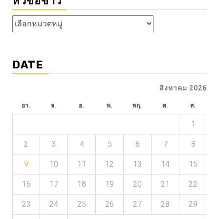
หัวข้อข่าว
หัวข้อ
ข่าว
DATE
สิงหาคม 2026
อา.
จ.
อ.
พ.
พฤ.
ศ.
ส.
1
2
3
4
5
6
7
8
9
10
11
12
13
14
15
16
17
18
19
20
21
22
23
24
25
26
27
28
29