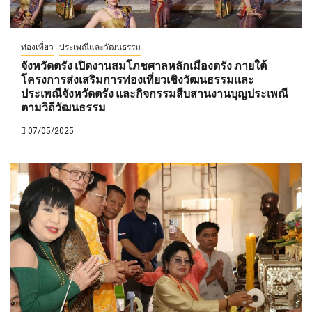
ท่องเที่ยว
ประเพณีและวัฒนธรรม
จังหวัดตรัง เปิดงานสมโภชศาลหลักเมืองตรัง ภายใต้
โครงการส่งเสริมการท่องเที่ยวเชิงวัฒนธรรมและ
ประเพณีจังหวัดตรัง และกิจกรรมสืบสานงานบุญประเพณี
ตามวิถีวัฒนธรรม
07/05/2025