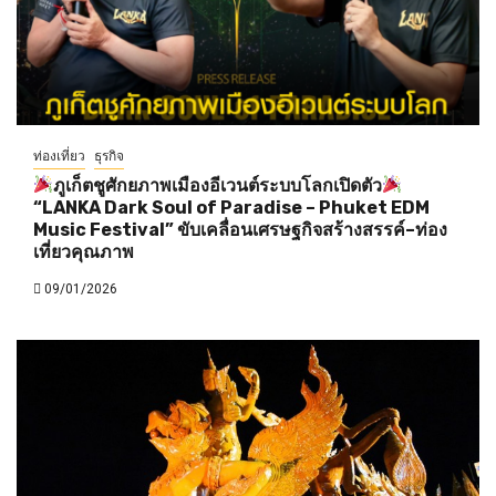
ท่องเที่ยว
ธุรกิจ
ภูเก็ตชูศักยภาพเมืองอีเวนต์ระบบโลกเปิดตัว
“LANKA Dark Soul of Paradise – Phuket EDM
Music Festival” ขับเคลื่อนเศรษฐกิจสร้างสรรค์–ท่อง
เที่ยวคุณภาพ
09/01/2026