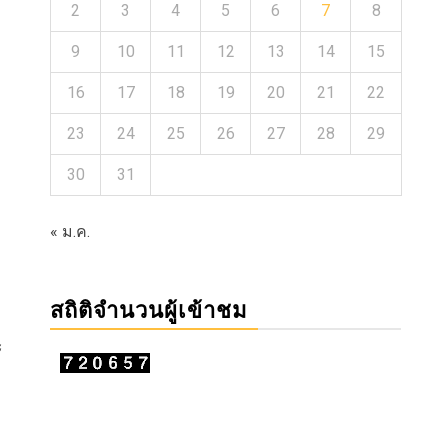
2
3
4
5
6
7
8
9
10
11
12
13
14
15
16
17
18
19
20
21
22
23
24
25
26
27
28
29
30
31
« ม.ค.
สถิติจำนวนผู้เข้าชม
ะ