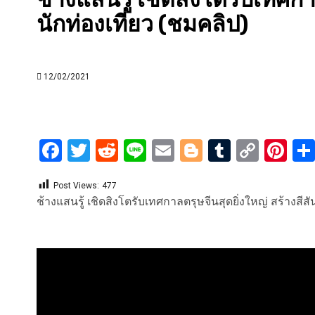
นักท่องเที่ยว (ชมคลิป)
12/02/2021
Facebook
Twitter
Reddit
Line
Email
Blogger
Tumblr
Copy
Pi
Link
Post Views:
477
ช้างแสนรู้ เชิดสิงโตรับเทศกาลตรุษจีนสุดยิ่งใหญ่ สร้างสีสัน