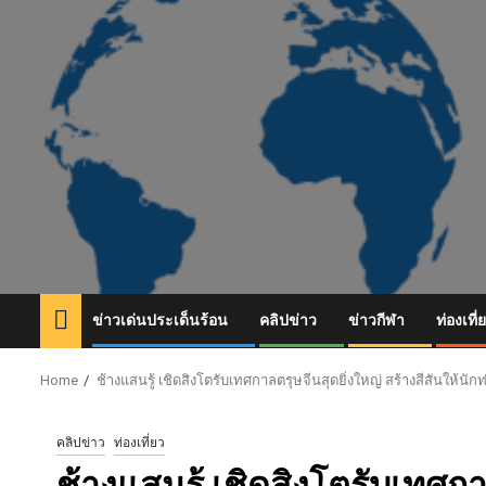
Skip
to
content
ข่าวเด่นประเด็นร้อน
คลิปข่าว
ข่าวกีฬา
ท่องเที่
Home
ช้างแสนรู้ เชิดสิงโตรับเทศกาลตรุษจีนสุดยิ่งใหญ่ สร้างสีสันให้นักท
คลิปข่าว
ท่องเที่ยว
ช้างแสนรู้ เชิดสิงโตรับเทศกา