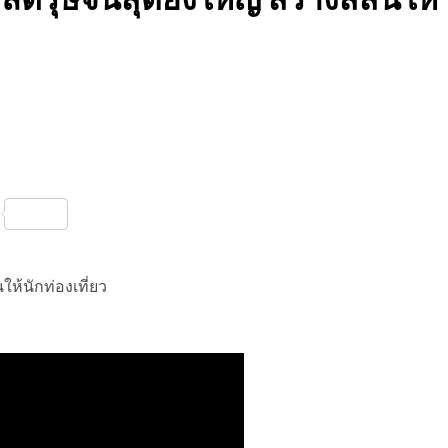
nterest
Share
ให้นักท่องเที่ยว