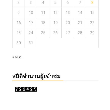
2
3
4
5
6
7
8
9
10
11
12
13
14
15
16
17
18
19
20
21
22
23
24
25
26
27
28
29
30
31
« ม.ค.
สถิติจำนวนผู้เข้าชม