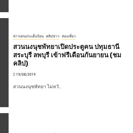
ข่าวเด่นประเด็นร้อน
คลิปข่าว
ท่องเที่ยว
สวนนงนุชพัทยาเปิดประตูคน ปทุมธานี
สระบุรี ลพบุรี เข้าฟรีเดือนกันยายน (ชม
คลิป)
19/08/2019
สวนนงนุชพัทยา ไม่หวั...