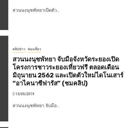
สวนนงนุชพัทยาเปิดตัว...
คลิปข่าว
ท่องเที่ยว
สวนนงนุชพัทยา จับมือจังหวัดระยองเปิด
โครงการชาวระยองเที่ยวฟรี ตลอดเดือน
มิถุนายน 2562 และเปิดตัวใหม่ไดโนเสาร์
“อาไคนาซีฟารัส” (ชมคลิป)
13/05/2019
สวนนงนุชพัทยา จับมือ...