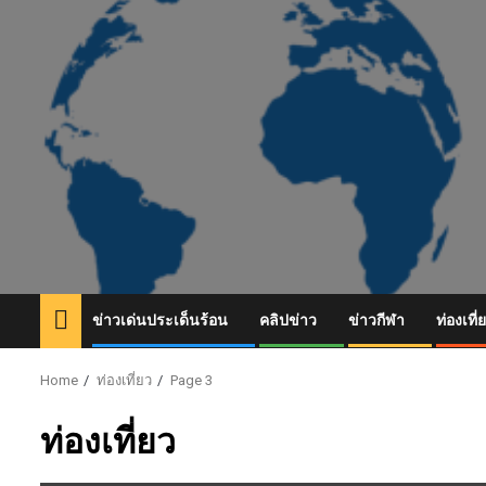
Skip
to
content
ข่าวเด่นประเด็นร้อน
คลิปข่าว
ข่าวกีฬา
ท่องเที่
Home
ท่องเที่ยว
Page 3
ท่องเที่ยว