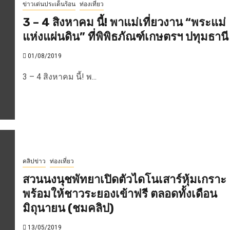
ข่าวเด่นประเด็นร้อน
ท่องเที่ยว
3 – 4 สิงหาคม นี้! พาแม่เที่ยวงาน “พระแม่
แห่งแผ่นดิน” ที่พิพิธภัณฑ์เกษตรฯ ปทุมธานี
01/08/2019
3 – 4 สิงหาคม นี้! พ...
คลิปข่าว
ท่องเที่ยว
สวนนงนุชพัทยาเปิดตัวไดโนเสาร์หุ้มเกราะ
พร้อมให้ชาวระยองเข้าฟรี ตลอดทั้งเดือน
มิถุนายน (ชมคลิป)
13/05/2019