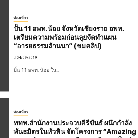
ท่องเที่ยว
ปั้น 11 อพท.น้อย จังหวัดเชียงราย อพท.
เตรียมความพร้อมก่อนลุยจัดทำแผน
“อารยธรรมล้านนา” (ชมคลิป)
04/09/2019
ปั้น 11 อพท. น้อย ใน...
ท่องเที่ยว
ททท.สำนักงานประจวบคีรีขันธ์ ผนึกกำลัง
พันธมิตรในหัวหิน จัดโครงการ “Amazing