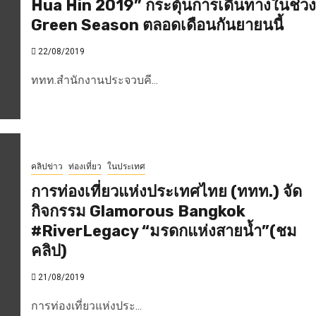
Hua Hin 2019” กระตุ้นการเดินทางในช่วง
Green Season ตลอดเดือนกันยายนนี้
22/08/2019
ททท.สำนักงานประจวบคี...
คลิปข่าว
ท่องเที่ยว
ในประเทศ
การท่องเที่ยวแห่งประเทศไทย (ททท.) จัด
กิจกรรม Glamorous Bangkok
#RiverLegacy “มรดกแห่งสายน้ำ”(ชม
คลิป)
21/08/2019
การท่องเที่ยวแห่งประ...