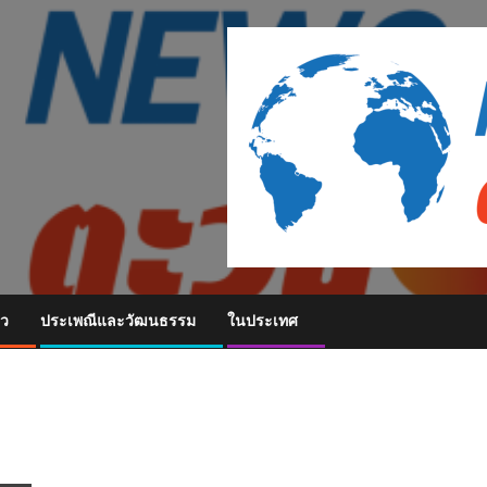
ยว
ประเพณีและวัฒนธรรม
ในประเทศ