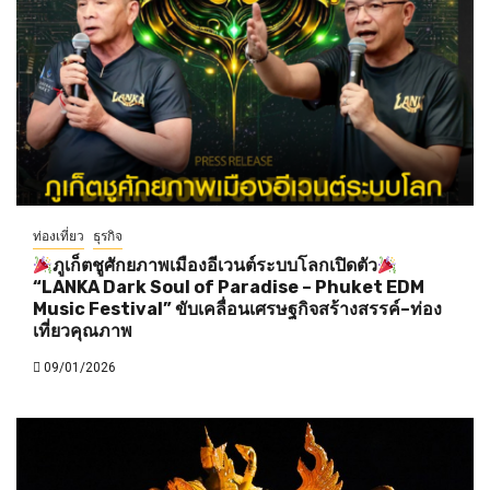
ท่องเที่ยว
ธุรกิจ
ภูเก็ตชูศักยภาพเมืองอีเวนต์ระบบโลกเปิดตัว
“LANKA Dark Soul of Paradise – Phuket EDM
Music Festival” ขับเคลื่อนเศรษฐกิจสร้างสรรค์–ท่อง
เที่ยวคุณภาพ
09/01/2026