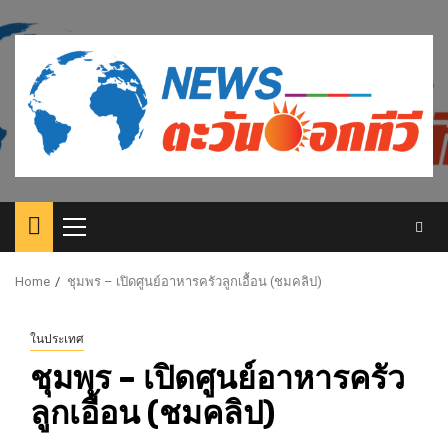
Skip
to
content
Primary
Menu
Home
ชุมพร – เปิดศูนย์อาหารครัวลูกเอื้อน (ชมคลิป)
ในประเทศ
ชุมพร – เปิดศูนย์อาหารครัว
ลูกเอื้อน (ชมคลิป)