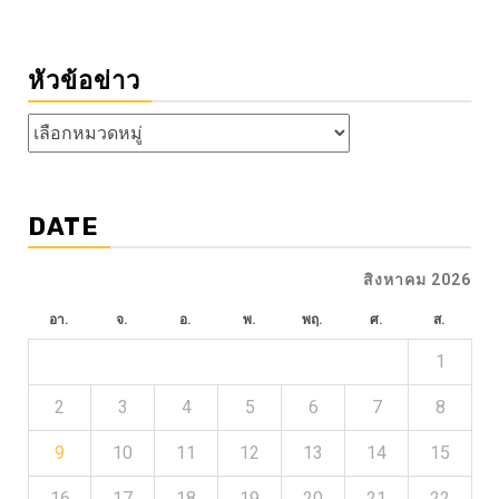
หัวข้อข่าว
หัวข้อ
ข่าว
DATE
สิงหาคม 2026
อา.
จ.
อ.
พ.
พฤ.
ศ.
ส.
1
2
3
4
5
6
7
8
9
10
11
12
13
14
15
16
17
18
19
20
21
22