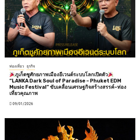
ท่องเที่ยว
ธุรกิจ
ภูเก็ตชูศักยภาพเมืองอีเวนต์ระบบโลกเปิดตัว
“LANKA Dark Soul of Paradise – Phuket EDM
Music Festival” ขับเคลื่อนเศรษฐกิจสร้างสรรค์–ท่อง
เที่ยวคุณภาพ
09/01/2026