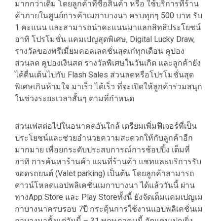
มากกว่าเดิม โดยลูกค้าที่ซื้อสินค้า หรือ ใช้บริการที่ร้าน
ค้าภายในศูนย์การค้าเมกาบางนา ครบทุกๆ 500 บาท รับ
1 คะแนน และสามารถนำคะแนนมาแลกสิทธิประโยชน์
อาทิ โปรโมชั่น แคมเปญสุดพิเศษ, Digital Lucky Draw,
รางวัลของพรีเมี่ยมคอลเลคชั่นสุดเก๋ทุกเดือน คูปอง
ส่วนลด คูปองเงินสด รางวัลพิเศษในวันเกิด และลูกค้ายัง
ได้ตื่นเต้นไปกับ Flash Sales ส่วนลดหรือโปรโมชั่นสุด
พิเศษเกินห้ามใจ มาเร็ว ได้เร็ว ที่จะเปิดให้ลูกค้าร่วมสนุก
ในช่วงระยะเวลาสั้นๆ ตามที่กำหนด
ส่วนเฟสต่อไปในอนาคตอันใกล้ เตรียมเพิ่มฟีเจอร์ที่เป็น
ประโยชน์และช่วยอำนวยความสะดวกให้กับลูกค้าอีก
มากมาย เพื่อยกระดับประสบการณ์การช้อปปิ้ง เต็มที่
อาทิ การค้นหาร้านค้า แผนที่ร้านค้า แชทและบริการรับ
จอดรถยนต์ (Valet parking) เป็นต้น โดยลูกค้าสามารถ
ดาวน์โหลดแอปพลิเคชั่นเมกาบางนา ได้แล้ววันนี้ ผ่าน
ทางApp Store และ Play Storeทั้งนี้ ยังจัดเต็มแคมเปญเม
กาบางนาครบรอบ 7ปี กระตุ้นการใช้งานแอปพลิเคชั่นเม
กาบางนาตั้งแต่วันนี้ – 31 พฤษภาคมนี้ จัดแคมเปญยิ่ง