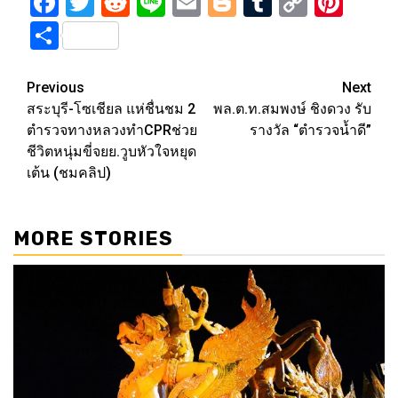
Facebook
Twitter
Reddit
Line
Email
Blogger
Tumblr
Copy
Pint
Link
Share
Post
Previous
Next
สระบุรี-โซเชียล แห่ชื่นชม​ 2
พล.ต.ท.สมพงษ์ ชิงดวง รับ
navigation
ตำรวจทางหลวงทำCPRช่วย
รางวัล “ตำรวจน้ำดี”
ชีวิตหนุ่มขี่จยย.วูบหัวใจหยุด
เต้น (ชมคลิป)
MORE STORIES