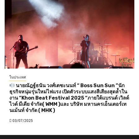
ในประเทศ
นายณัฎฐ์ธนัน วงศ์เตชะนนท์ “ Boss Sun Sun ”นัก
ธุรกิจหนุ่มรุ่นใหม่ไฟแรง เปิดตัวระบบแสงสีเสียงสุดล้ำใน
งาน “Khon Beat Festival 2025 “ภายใต้แบรนด์ เวิลด์
ไวด์ มีเดีย จำกัด( WMM )และ บริษัท มหานครเอ็นเตอร์เท
นเม้นท์ จำกัด ( MHK )
03/07/2025