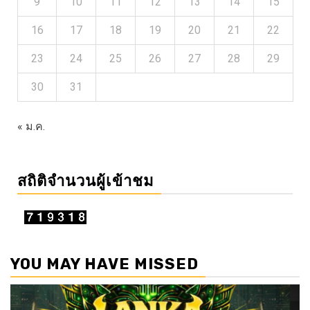
9
10
11
12
13
14
15
16
17
18
19
20
21
22
23
24
25
26
27
28
29
30
31
« ม.ค.
สถิติจำนวนผู้เข้าชม
YOU MAY HAVE MISSED