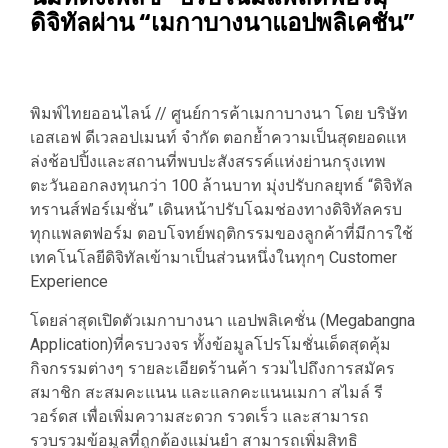
ดิจิทัลผ่าน “เมกาบางนาแอปพลิเคชั่น”
พิมพ์ไทยออนไลน์ // ศูนย์การค้าเมกาบางนา โดย บริษัท
เอสเอฟ ดีเวลอปเมนท์ จำกัด ตอกย้ำความเป็นสุดยอดแห
ล่งช้อปปิ้งและสถานที่พบปะสังสรรค์แห่งย่านกรุงเทพ
ตะวันออกลงทุนกว่า 100 ล้านบาท มุ่งปรับกลยุทธ์ “ดิจิทัล
ทรานส์ฟอร์เมชั่น” เดินหน้าปรับโฉมช่องทางดิจิทัลครบ
ทุกแพลตฟอร์ม ตอบโจทย์พฤติกรรมของลูกค้าที่มีการใช้
เทคโนโลยีดิจิทัลเข้ามาเป็นส่วนหนึ่งในทุกๆ Customer
Experience
โดยล่าสุดเปิดตัวเมกาบางนา แอปพลิเคชั่น (Megabangna
Application)ที่ครบวงจร ทั้งข้อมูลโปรโมชั่นเด็ดสุดคุ้ม
กิจกรรมต่างๆ รายละเอียดร้านค้า รวมไปถึงการสมัคร
สมาชิก สะสมคะแนน และแลกคะแนนเมกา สไมล์ รี
วอร์ดส เพื่อเพิ่มความสะดวก รวดเร็ว และสามารถ
รวบรวมข้อมูลที่ถูกต้องแม่นยำ สามารถเพิ่มสิทธิ