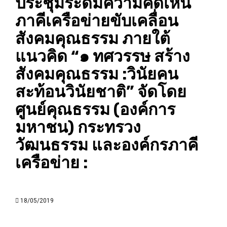
ประชุมระดมความคิดเห็น
ภาคีเครือข่ายขับเคลื่อน
สังคมคุณธรรม ภายใต้
แนวคิด “๑ ทศวรรษ สร้าง
สังคมคุณธรรม :วินัยคน
สะท้อนวินัยชาติ” จัดโดย
ศูนย์คุณธรรม (องค์การ
มหาชน) กระทรวง
วัฒนธรรม และองค์กรภาคี
เครือข่าย :
18/05/2019