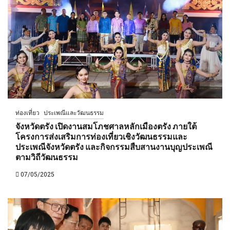
ท่องเที่ยว
ประเพณีและวัฒนธรรม
จังหวัดตรัง เปิดงานสมโภชศาลหลักเมืองตรัง ภายใต้
โครงการส่งเสริมการท่องเที่ยวเชิงวัฒนธรรมและ
ประเพณีจังหวัดตรัง และกิจกรรมสืบสานงานบุญประเพณี
ตามวิถีวัฒนธรรม
07/05/2025