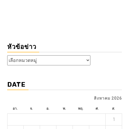
หัวข้อข่าว
หัวข้อ
ข่าว
DATE
สิงหาคม 2026
อา.
จ.
อ.
พ.
พฤ.
ศ.
ส.
1