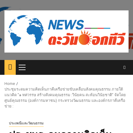
Skip
to
content
Primary
Menu
Home
ประชุมระดมความคิดเห็นภาคีเครือข่ายขับเคลื่อนสังคมคุณธรรม ภายใต้
แนวคิด “๑ ทศวรรษ สร้างสังคมคุณธรรม :วินัยคน สะท้อนวินัยชาติ” จัดโดย
ศูนย์คุณธรรม (องค์การมหาชน) กระทรวงวัฒนธรรม และองค์กรภาคีเครือ
ข่าย :
ประเพณีและวัฒนธรรม