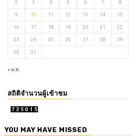
2
3
4
5
6
7
8
9
10
11
12
13
14
15
16
17
18
19
20
21
22
23
24
25
26
27
28
29
30
31
« ม.ค.
สถิติจำนวนผู้เข้าชม
YOU MAY HAVE MISSED