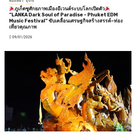
ท่องเที่ยว
ธุรกิจ
ภูเก็ตชูศักยภาพเมืองอีเวนต์ระบบโลกเปิดตัว
“LANKA Dark Soul of Paradise – Phuket EDM
Music Festival” ขับเคลื่อนเศรษฐกิจสร้างสรรค์–ท่อง
เที่ยวคุณภาพ
09/01/2026