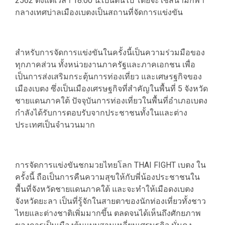
2562 ตั้งแต่เวลา 18.00 น.เป็นต้นไป โดยจะใช้สนามกีฬา
กลางเทศบ่าลเมืองเบตงเป็นสถานที่จัดการแข่งขัน
สำหรับการจัดการแข่งขันในครั้งนี้เป็นความร่วมมือของ
ทุกภาคส่วน ทั้งหน่วยงานภาครัฐและภาคเอกชน เพื่อ
เป็นการส่งเสริมกระตุ้นการท่องเที่ยว และเศษรฐกิจของ
เมืองเบตง ซึ่งเป็นเมืองเศรษฐกิจที่สำคัญในพื้นที่ 5 จังหวัด
ชายแดนภาคใต้ ปัจจุบันการท่องเที่ยวในพื้นที่อำเภอเบตง
กำลังได้รับการตอบรับจากประชาชนทั้งในและต่าง
ประเทศเป็นจำนวนมาก
การจัดการแข่งขันชกมวยไทยโลก THAI FIGHT เบตง ใน
ครั้งนี้ ถือเป็นการคืนความสุขให้กับพี่น้องประชาชนใน
พื้นที่จังหวัดชายแดนภาคใต้ และจะทำให้เมือดงเบตง
จังหวัดยะลา เป็นที่รู้จักในสายตาของนักท่องเที่ยวทั้งชาว
ไทยและต่างชาติเพิ่มมากขึ้น ตลดจนได้เห็นถึงศักยภาพ