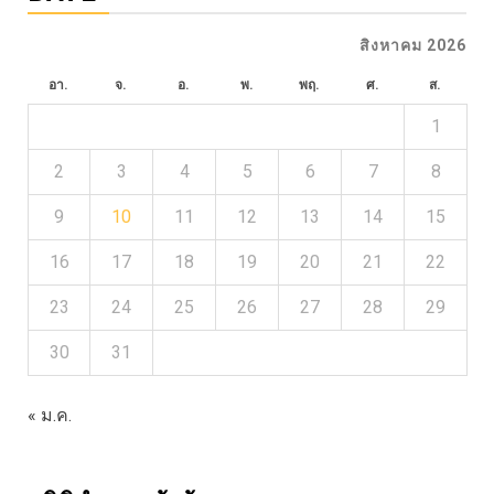
สิงหาคม 2026
อา.
จ.
อ.
พ.
พฤ.
ศ.
ส.
1
2
3
4
5
6
7
8
9
10
11
12
13
14
15
16
17
18
19
20
21
22
23
24
25
26
27
28
29
30
31
« ม.ค.