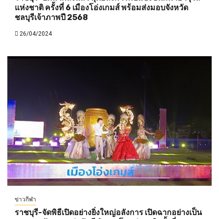
แห่งชาติ ครั้งที่ 6 เมืองโอ่งเกมส์ พร้อมส่งมอบจังหวัด
ชลบุรีเจ้าภาพปี 2568
26/04/2024
ข่าวกีฬา
ราชบุรี-จัดพิธีเปิดอย่างยิ่งใหญ่อลังการ เปิดฉากอย่างเป็น