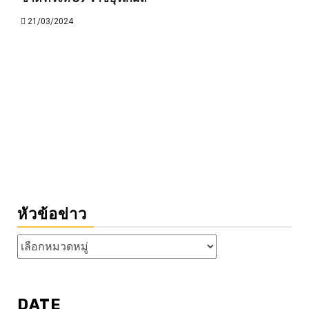
21/03/2024
หัวข้อข่าว
หัวข้อ
ข่าว
DATE