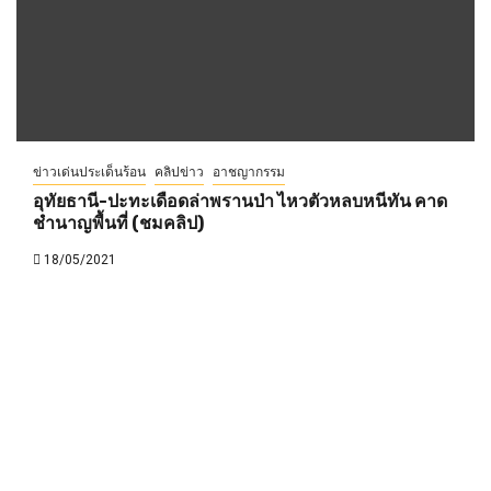
ข่าวเด่นประเด็นร้อน
คลิปข่าว
อาชญากรรม
อุทัยธานี-ปะทะเดือดล่าพรานป่า ไหวตัวหลบหนีทัน คาด
ชำนาญพื้นที่ (ชมคลิป)
18/05/2021