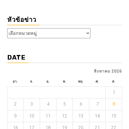
หัวข้อข่าว
หัวข้อ
ข่าว
DATE
สิงหาคม 2026
อา.
จ.
อ.
พ.
พฤ.
ศ.
ส.
1
2
3
4
5
6
7
8
9
10
11
12
13
14
15
16
17
18
19
20
21
22