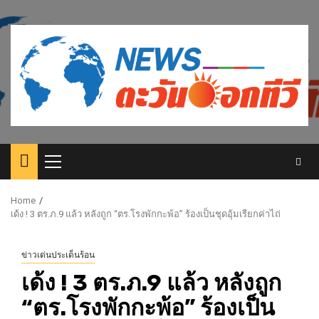
Skip
to
content
Primary
Menu
Home
เด้ง ! 3 ตร.ภ.9 แล้ว หลังถูก “ตร.โรงพักกะพ้อ” ร้องเป็นชุดอุ้มเรียกค่าไถ่
ข่าวเด่นประเด็นร้อน
เด้ง ! 3 ตร.ภ.9 แล้ว หลังถูก
“ตร.โรงพักกะพ้อ” ร้องเป็น