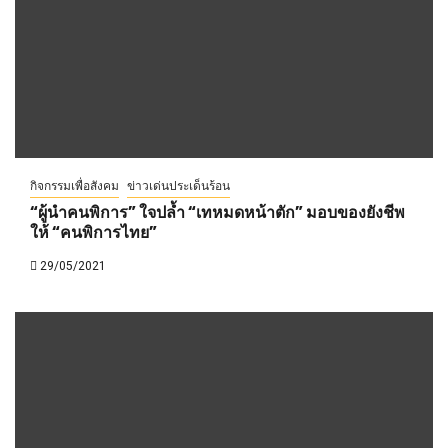
กิจกรรมเพื่อสังคม
ข่าวเด่นประเด็นร้อน
“ผู้นำคนพิการ” ใจปล้ำ “เทหมดหน้าตัก” มอบของยังชีพ
ให้ “คนพิการไทย”
29/05/2021