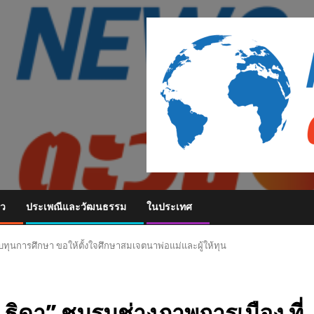
ยว
ประเพณีและวัฒนธรรม
ในประเทศ
ับทุนการศึกษา ขอให้ตั้งใจศึกษาสมเจตนาพ่อแม่และผู้ให้ทุน
 ธิดา” ชมรมช่างภาพการเมือง ที่