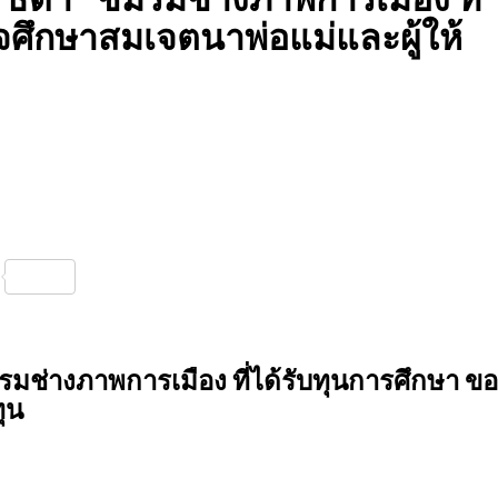
ใจศึกษาสมเจตนาพ่อแม่และผู้ให้
nterest
Share
รมช่างภาพการเมือง ที่ได้รับทุนการศึกษา ขอ
ุน