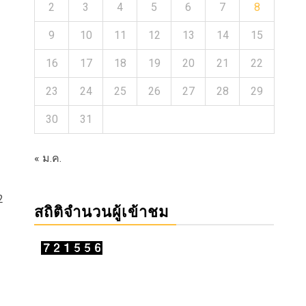
2
3
4
5
6
7
8
9
10
11
12
13
14
15
16
17
18
19
20
21
22
23
24
25
26
27
28
29
30
31
« ม.ค.
2
สถิติจำนวนผู้เข้าชม
อ