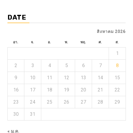
DATE
สิงหาคม 2026
อา.
จ.
อ.
พ.
พฤ.
ศ.
ส.
1
2
3
4
5
6
7
8
9
10
11
12
13
14
15
16
17
18
19
20
21
22
23
24
25
26
27
28
29
30
31
« ม.ค.