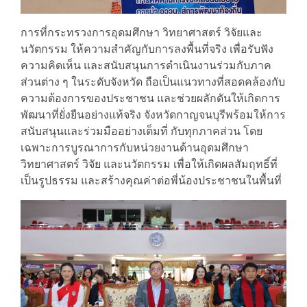
การที่กระทรวงการอุดมศึกษา วิทยาศาสตร์ วิจัยและ
นวัตกรรม ให้ความสำคัญกับการลงพื้นที่จริง เพื่อรับฟัง
ความคิดเห็น และสนับสนุนการดำเนินงานร่วมกับภาค
ส่วนต่าง ๆ ในระดับจังหวัด ถือเป็นแนวทางที่สอดคล้องกับ
ความต้องการของประชาชน และช่วยผลักดันให้เกิดการ
พัฒนาที่ยั่งยืนอย่างแท้จริง จังหวัดกาญจนบุรีพร้อมให้การ
สนับสนุนและร่วมมืออย่างเต็มที่ กับทุกภาคส่วน โดย
เฉพาะการบูรณาการกับหน่วยงานด้านอุดมศึกษา
วิทยาศาสตร์ วิจัย และนวัตกรรม เพื่อให้เกิดผลสัมฤทธิ์ที่
เป็นรูปธรรม และสร้างคุณค่าต่อพี่น้องประชาชนในพื้นที่