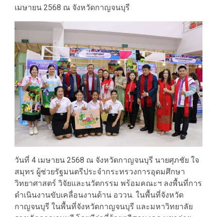
เมษายน 2568 ณ จังหวัดกาญจนบุรี
วันที่ 4 เมษายน 2568 ณ จังหวัดกาญจนบุรี นายศุภชัย ใจ
สมุทร ผู้ช่วยรัฐมนตรีประจำกระทรวงการอุดมศึกษา
วิทยาศาสตร์ วิจัยและนวัตกรรม พร้อมคณะฯ ลงพื้นที่การ
ดำเนินงานขับเคลื่อนงานด้าน อววน. ในพื้นที่จังหวัด
กาญจนบุรี ในพื้นที่จังหวัดกาญจนบุรี และมหาวิทยาลัย