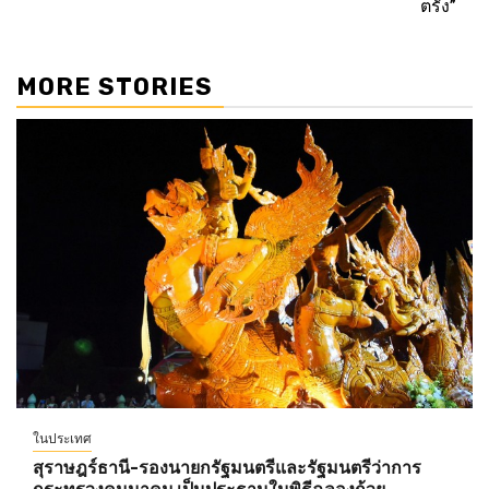
ตรัง”
MORE STORIES
ในประเทศ
สุราษฎร์ธานี-รองนายกรัฐมนตรีและรัฐมนตรีว่าการ