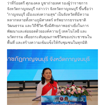
ว่าที่ร้อยตรี ศุภมงคล บูชาถ่ายเทศ รองผู้ว่าราชการ
จังหวัดกาญจนบุรี กล่าวว่า จังหวัดกาญจนบุรี ขึ้นชื่อว่า
“กาญจนบุรี เมืองแห่งความสุข” เป็นจังหวัดที่มีความ
หลากหลายทั้งทางภูมิศาสตร์ ทรัพยากรธรรมชาติ
วัฒนธรรม และวิถีชีวิต ซึ่งมีศักยภาพอย่างยิ่งในการ
พัฒนาและต่อยอดด้วยองค์ความรู้ เทคโนโลยี และ
นวัตกรรม เพื่อยกระดับคุณภาพชีวิตของประชาชนใน
พื้นที่ และสร้างความเข้มแข็งให้กับชุมชนในทุกมิติ