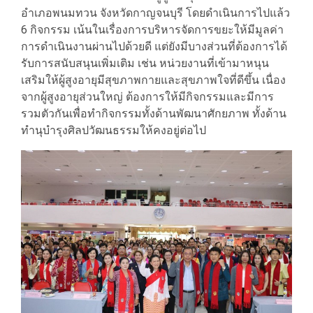
อำเภอพนมทวน จังหวัดกาญจนบุรี โดยดำเนินการไปแล้ว
6 กิจกรรม เน้นในเรื่องการบริหารจัดการขยะให้มีมูลค่า
การดำเนินงานผ่านไปด้วยดี แต่ยังมีบางส่วนที่ต้องการได้
รับการสนับสนุนเพิ่มเติม เช่น หน่วยงานที่เข้ามาหนุน
เสริมให้ผู้สูงอายุมีสุขภาพกายและสุขภาพใจที่ดีขึ้น เนื่อง
จากผู้สูงอายุส่วนใหญ่ ต้องการให้มีกิจกรรมและมีการ
รวมตัวกันเพื่อทำกิจกรรมทั้งด้านพัฒนาศักยภาพ ทั้งด้าน
ทำนุบำรุงศิลปวัฒนธรรมให้คงอยู่ต่อไป