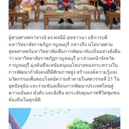
ผู้ช่วยศาสตราจารย์ ดร.พจนีย์ สุขชาวนา อธิการบดี
มหาวิทยาลัยราชภัฏกาญจนบุรี กล่าวถึง นโยบายตาม
ยุทธศาสตร์มหาวิทยาลัยเพื่อการพัฒนาท้องถิ่นอย่างยั่งยืน
ว่า มหาวิทยาลัยราชภัฏกาญจนบุรี อว.ส่วนหน้าจังหวัด
กาญจนบุรี มุ่งมั่นที่จะสนับสนุนนโยบายของกระทรวงใน
การพัฒนากำลังคนที่มีศักยภาพสูง สร้างองค์ความรู้และ
นวัตกรรมเพื่อตอบโจทย์ความท้าทายในศตวรรษที่ 21 ใน
ยุคปัจจุบัน และร่วมขับเคลื่อนการพัฒนาประเทศไทยสู่
ความมั่นคง มั่งคั่ง และยั่งยืน ยกระดับคุณภาพชีวิตชุมชน
ท้องถิ่นในทุกมิติ