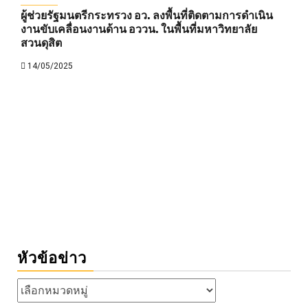
ผู้ช่วยรัฐมนตรีกระทรวง อว. ลงพื้นที่ติดตามการดำเนิน
งานขับเคลื่อนงานด้าน อววน. ในพื้นที่มหาวิทยาลัย
สวนดุสิต
14/05/2025
หัวข้อข่าว
หัวข้อ
ข่าว