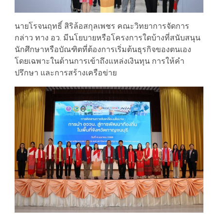
นายโรจนฤทธิ์ สิริล้อสกุลเพชร คณะวิทยาการจัดการ
กล่าว ทาง อว. มีนโยบายหรือโครงการใดบ้างที่สนับสนุน
นักศึกษาหรือบัณฑิตที่ต้องการเริ่มต้นธุรกิจของตนเอง
โดยเฉพาะในด้านการเข้าถึงแหล่งเงินทุน การให้คำ
ปรึกษา และการสร้างเครือข่าย