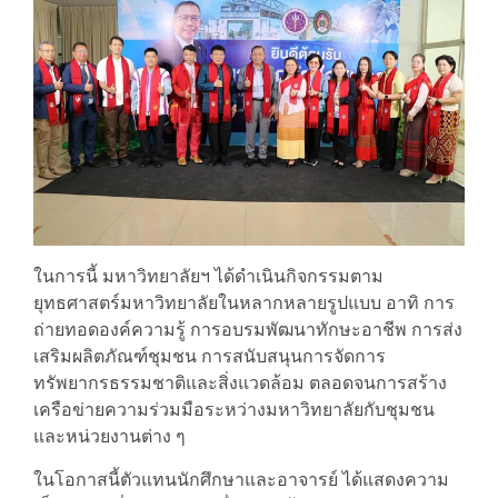
ในการนี้ มหาวิทยาลัยฯ ได้ดำเนินกิจกรรมตาม
ยุทธศาสตร์มหาวิทยาลัยในหลากหลายรูปแบบ อาทิ การ
ถ่ายทอดองค์ความรู้ การอบรมพัฒนาทักษะอาชีพ การส่ง
เสริมผลิตภัณฑ์ชุมชน การสนับสนุนการจัดการ
ทรัพยากรธรรมชาติและสิ่งแวดล้อม ตลอดจนการสร้าง
เครือข่ายความร่วมมือระหว่างมหาวิทยาลัยกับชุมชน
และหน่วยงานต่าง ๆ
ในโอกาสนี้ตัวแทนนักศึกษาและอาจารย์ ได้แสดงความ