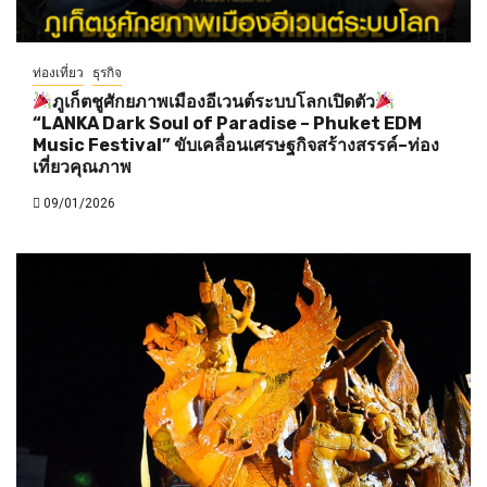
ท่องเที่ยว
ธุรกิจ
ภูเก็ตชูศักยภาพเมืองอีเวนต์ระบบโลกเปิดตัว
“LANKA Dark Soul of Paradise – Phuket EDM
Music Festival” ขับเคลื่อนเศรษฐกิจสร้างสรรค์–ท่อง
เที่ยวคุณภาพ
09/01/2026