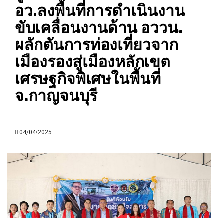
อว.ลงพื้นที่การดำเนินงาน
ขับเคลื่อนงานด้าน อววน.
ผลักตันการท่องเที่ยวจาก
เมืองรองสู่เมืองหลักเขต
เศรษฐกิจพิเศษในพื้นที่
จ.กาญจนบุรี
04/04/2025