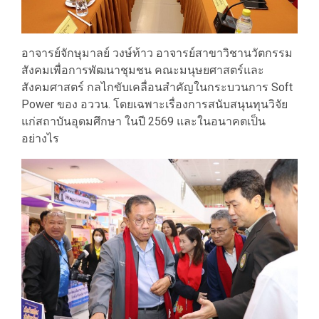
อาจารย์จักษุมาลย์ วงษ์ท้าว อาจารย์สาขาวิชานวัตกรรม
สังคมเพื่อการพัฒนาชุมชน คณะมนุษยศาสตร์และ
สังคมศาสตร์ กลไกขับเคลื่อนสำคัญในกระบวนการ Soft
Power ของ อววน. โดยเฉพาะเรื่องการสนับสนุนทุนวิจัย
แก่สถาบันอุดมศึกษา ในปี 2569 และในอนาคตเป็น
อย่างไร