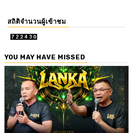
สถิติจำนวนผู้เข้าชม
YOU MAY HAVE MISSED