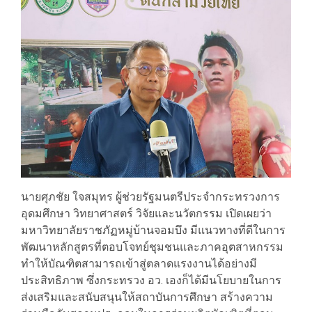
นายศุภชัย ใจสมุทร ผู้ช่วยรัฐมนตรีประจำกระทรวงการ
อุดมศึกษา วิทยาศาสตร์ วิจัยและนวัตกรรม เปิดเผยว่า
มหาวิทยาลัยราชภัฏหมู่บ้านจอมบึง มีแนวทางที่ดีในการ
พัฒนาหลักสูตรที่ตอบโจทย์ชุมชนและภาคอุตสาหกรรม
ทำให้บัณฑิตสามารถเข้าสู่ตลาดแรงงานได้อย่างมี
ประสิทธิภาพ ซึ่งกระทรวง อว. เองก็ได้มีนโยบายในการ
ส่งเสริมและสนับสนุนให้สถาบันการศึกษา สร้างความ