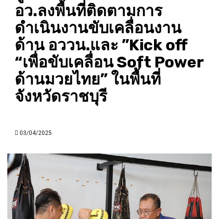
อว.ลงพื้นที่ติดตามการ
ดำเนินงานขับเคลื่อนงาน
ด้าน อววน.และ ”Kick off
“เพื่อขับเคลื่อน Soft Power
ด้านมวยไทย” ในพื้นที่
จังหวัดราชบุรี
03/04/2025