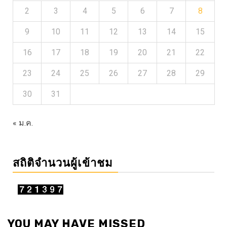
2
3
4
5
6
7
8
9
10
11
12
13
14
15
16
17
18
19
20
21
22
23
24
25
26
27
28
29
30
31
« ม.ค.
สถิติจำนวนผู้เข้าชม
YOU MAY HAVE MISSED