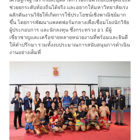
ช่วยยกระดับท้องถิ่นได้จริง และอยากให้มหาวิทยาลัยเร่ง
ผลักดันงานวิจัยให้เกิดการใช้ประโยชน์เชิงพาณิชย์มาก
ขึ้น โดยการพัฒนาแพลตฟอร์มกลางเพื่อเชื่อมโยงนักวิจัย
ผู้ประกอบการ และนักลงทุน ซึ่งกระทรวง อว. มีผู้
เชี่ยวชาญและเครือข่ายหลายหน่วยงานที่พร้อมและยินดี
ให้คำปรึกษา รวมทั้งงบประมาณการสนับสนุนการดำเนิน
งานอย่างเต็มที่