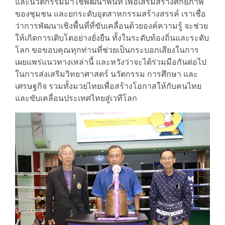
และนวัตกรรมมาใช้พัฒนาพื้นที่ เพื่อเสริมสร้างศักยภาพ
ของชุมชน และยกระดับอุตสาหกรรมสร้างสรรค์ เราเชื่อ
ว่าการพัฒนาเชิงพื้นที่ที่ขับเคลื่อนด้วยองค์ความรู้ จะช่วย
ให้เกิดการเติบโตอย่างยั่งยืน ทั้งในระดับท้องถิ่นและระดับ
โลก ขอขอบคุณทุกท่านที่ช่วยเป็นกระบอกเสียงในการ
เผยแพร่แนวทางเหล่านี้ และหวังว่าจะได้ร่วมมือกันต่อไป
ในการส่งเสริมวิทยาศาสตร์ นวัตกรรม การศึกษา และ
เศรษฐกิจ รวมทั้งมวยไทยเพื่อสร้างโอกาสให้กับคนไทย
และขับเคลื่อนประเทศไทยสู่เวทีโลก