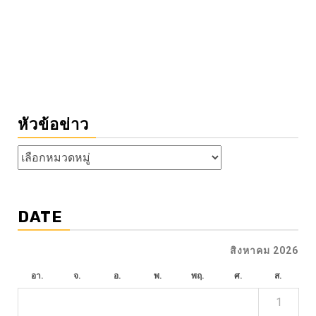
หัวข้อข่าว
หัวข้อ
ข่าว
DATE
สิงหาคม 2026
อา.
จ.
อ.
พ.
พฤ.
ศ.
ส.
1