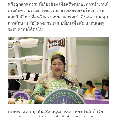
หรืออุตสาหกรรมที่เกี่ยวข้อง เพื่อสร้างทักษะการทำงานที่
ตรงกับความต้องการของตลาด และส่งเสริมให้เยาวชน
และนักศึกษาที่สนใจมวยไทยสามารถเข้าถึงแหล่งทุน ทุน
การศึกษา หรือโครงการแลกเปลี่ยน เพื่อพัฒนาตนเองสู่
ระดับสากลได้ต่อไป
กระทรวง อว. มุ่งมั่นสนับสนุนการนำวิทยาศาสตร์ วิจัย