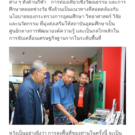
ต่าง ๆ ทั้งด้านกีฬา การท่องเที่ยวเชิงวัฒนธรรม และการ
ศึกษาตลอดช่วงวัย ซึ่งล้วนเป็นแนวทางที่สอดคล้องกับ
นโยบายของกระทรวงการอุดมศึกษา วิทยาศาสตร์ วิจัย
และนวัตกรรม ที่มุ่งส่งเสริมให้สถาบันอุดมศึกษาเป็น
ศูนย์กลางการพัฒนาองค์ความรู้ และเป็นกลไกหลักใน
การขับเคลื่อนเศรษฐกิจฐานรากในระดับพื้นที่
หวังเป็นอย่างยิ่งว่า การลงพื้นที่ของท่านในครั้งนี้ จะเป็น