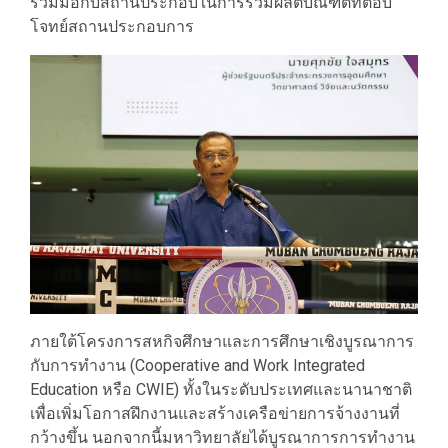
ร่วมมือกับสถานประกอบในการร่วมผลิตบัณฑิตที่ตอบ
โจทย์สถานประกอบการ
ภายใต้โครงการสหกิจศึกษาและการศึกษาเชิงบูรณาการ
กับการทำงาน (Cooperative and Work Integrated
Education หรือ CWIE) ทั้งในระดับประเทศและนานาชาติ
เพื่อเพิ่มโอกาสฝึกงานและสร้างเครือข่ายการจ้างงานที่
กว้างขึ้น นอกจากนี้มหาวิทยาลัยได้บูรณาการการทำงาน