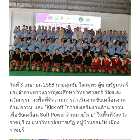
วันที่ 3 เมษายน 2568 นายศุภชัย ใจสมุทร ผู้ช่วยรัฐมนตรี
ประจำกระทรวงการอุดมศึกษา วิทยาศาสตร์ วิจัยและ
นวัตกรรม ลงพื้นที่ติดตามการดำเนินงานขับเคลื่อนงาน
ด้าน อววน. และ ”Kick off “การส่งเสริมงานด้าน อววน.
เพื่อขับเคลื่อน Soft Power ด้านมวยไทย” ในพื้นที่จังหวัด
ราชบุรี ณ มหาวิทยาลัยราชภัฏ หมู่บ้านจอมบึง เมือง
ราชบุรี