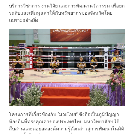
บริการวิชาการ งานวิจัย และการพัฒนานวัตกรรม เพื่อยก
ระดับและเพิ่มมูลค่าให้กับทรัพยากรของจังหวัดโดย
เฉพาะอย่างยิ่ง
โครงการที่เกี่ยวข้องกับ “มวยไทย” ซึ่งถือเป็นภูมิปัญญา
ท้องถิ่นที่ทรงคุณค่าของประเทศไทย มหาวิทยาลัยฯ ได้
สืบสานและต่อยอดองค์ความรู้ดังกล่าวสู่การพัฒนาในมิติ