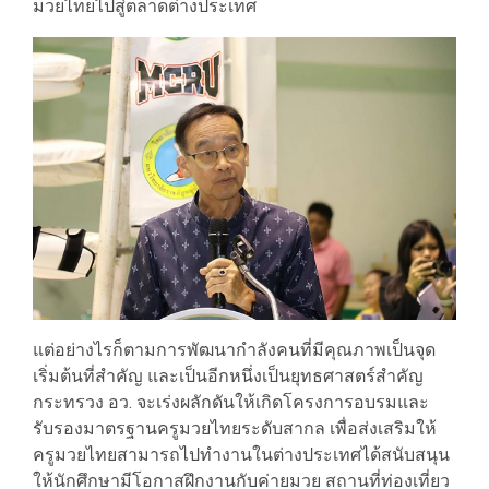
มวยไทยไปสู่ตลาดต่างประเทศ
แต่อย่างไรก็ตามการพัฒนากำลังคนที่มีคุณภาพเป็นจุด
เริ่มต้นที่สำคัญ และเป็นอีกหนึ่งเป็นยุทธศาสตร์สำคัญ
กระทรวง อว. จะเร่งผลักดันให้เกิดโครงการอบรมและ
รับรองมาตรฐานครูมวยไทยระดับสากล เพื่อส่งเสริมให้
ครูมวยไทยสามารถไปทำงานในต่างประเทศได้สนับสนุน
ให้นักศึกษามีโอกาสฝึกงานกับค่ายมวย สถานที่ท่องเที่ยว