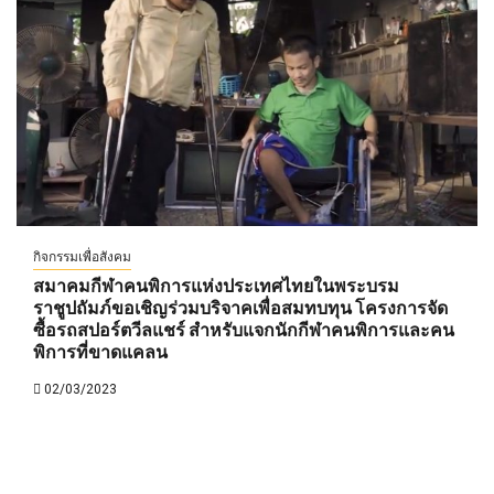
กิจกรรมเพื่อสังคม
สมาคมกีฬาคนพิการแห่งประเทศไทยในพระบรม
ราชูปถัมภ์ขอเชิญร่วมบริจาคเพื่อสมทบทุน โครงการจัด
ซื้อรถสปอร์ตวีลแชร์ สำหรับแจกนักกีฬาคนพิการและคน
พิการที่ขาดแคลน
02/03/2023