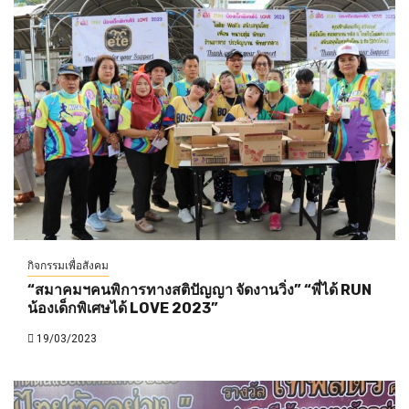
กิจกรรมเพื่อสังคม
“สมาคมฯคนพิการทางสติปัญญา จัดงานวิ่ง” “พี่ได้ RUN
น้องเด็กพิเศษได้ LOVE 2023”
19/03/2023