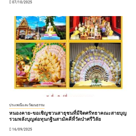
07/10/2025
ประเพณีและวัฒนธรรม
หนองคาย-ขอเชิญชวนสาธุชนที่มีจิตศรัทธาคณะสายบุญ
รวมพลังบุญต่อทุนกฐินสามัคคีที่วัดป่าศรีวิลัย
16/09/2025