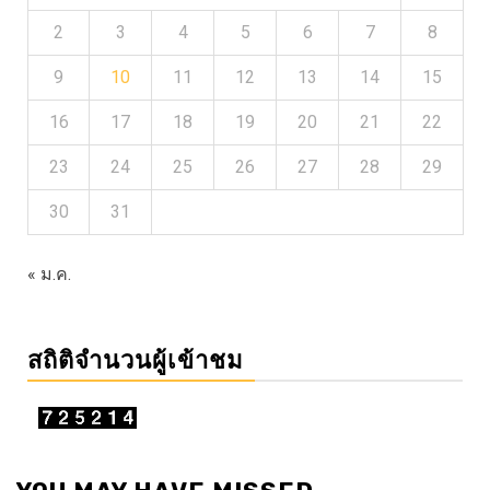
2
3
4
5
6
7
8
9
10
11
12
13
14
15
16
17
18
19
20
21
22
23
24
25
26
27
28
29
30
31
« ม.ค.
สถิติจำนวนผู้เข้าชม