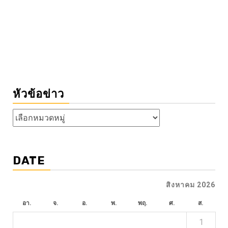
หัวข้อข่าว
หัวข้อ
ข่าว
DATE
สิงหาคม 2026
อา.
จ.
อ.
พ.
พฤ.
ศ.
ส.
1