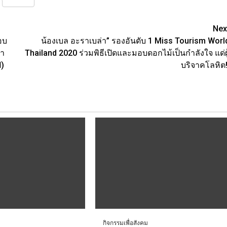
Nex
มอบ
น้องเบล อะราเบล่า” รองอันดับ 1 Miss Tourism Worl
้า
Thailand 2020 ร่วมพิธีเปิดและมอบดอกไม้เป็นกำลังใจ แด่ผู
ป)
บริจาคโลหิต!
กิจกรรมเพื่อสังคม