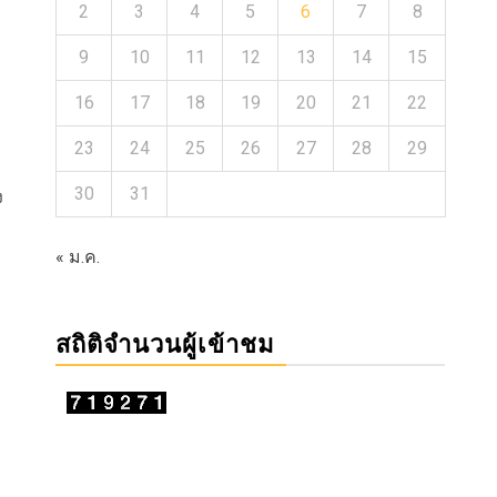
2
3
4
5
6
7
8
9
10
11
12
13
14
15
16
17
18
19
20
21
22
23
24
25
26
27
28
29
30
31
ง
« ม.ค.
สถิติจำนวนผู้เข้าชม