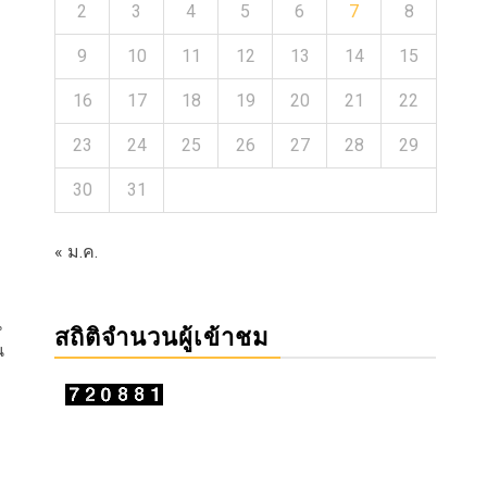
2
3
4
5
6
7
8
9
10
11
12
13
14
15
16
17
18
19
20
21
22
23
24
25
26
27
28
29
30
31
« ม.ค.
น
สถิติจำนวนผู้เข้าชม
น