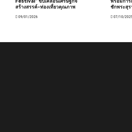
Festival” ขับเคลื่อนเศรษฐกิจ
พร้อมการแ
สร้างสรรค์–ท่องเที่ยวคุณภาพ
ชักพระสุร
09/01/2026
07/10/202