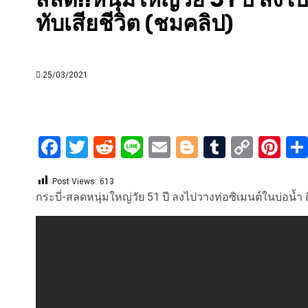
ทับเสียชีวิต (ชมคลิป)
25/03/2021
Facebook
Twitter
Reddit
Line
Email
Blogger
Tumblr
Copy
Pi
Link
Post Views:
613
กระบี่-สลดหนุ่มใหญ่วัย 51 ปี ลงไปวางท่อซิเมนต์ในบ่อน้ำ ด