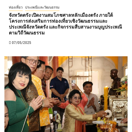
ท่องเที่ยว
ประเพณีและวัฒนธรรม
จังหวัดตรัง เปิดงานสมโภชศาลหลักเมืองตรัง ภายใต้
โครงการส่งเสริมการท่องเที่ยวเชิงวัฒนธรรมและ
ประเพณีจังหวัดตรัง และกิจกรรมสืบสานงานบุญประเพณี
ตามวิถีวัฒนธรรม
07/05/2025