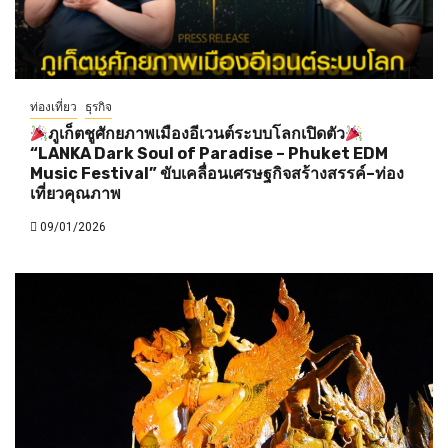
ท่องเที่ยว
ธุรกิจ
ภูเก็ตชูศักยภาพเมืองอีเวนต์ระบบโลกเปิดตัว
“LANKA Dark Soul of Paradise – Phuket EDM
Music Festival” ขับเคลื่อนเศรษฐกิจสร้างสรรค์–ท่อง
เที่ยวคุณภาพ
09/01/2026