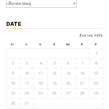
หัวข้อ
ข่าว
DATE
สิงหาคม 2026
อา.
จ.
อ.
พ.
พฤ.
ศ.
ส.
1
2
3
4
5
6
7
8
9
10
11
12
13
14
15
16
17
18
19
20
21
22
23
24
25
26
27
28
29
30
31