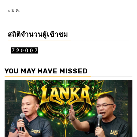
« ม.ค.
สถิติจำนวนผู้เข้าชม
YOU MAY HAVE MISSED