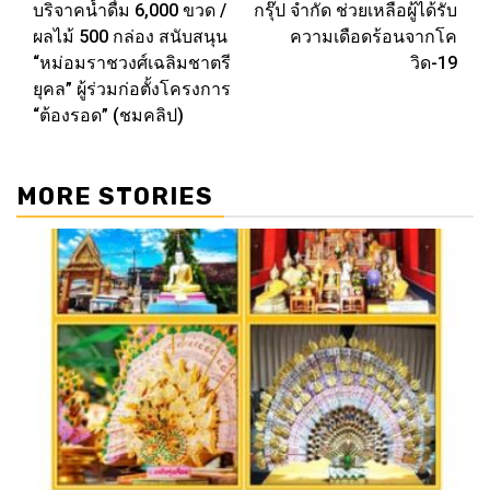
บริจาคน้ำดื่ม 6,000 ขวด /
กรุ๊ป จำกัด ช่วยเหลือผู้ได้รับ
ผลไม้ 500 กล่อง สนับสนุน
ความเดือดร้อนจากโค
“หม่อมราชวงศ์เฉลิมชาตรี
วิด-19
ยุคล” ผู้ร่วมก่อตั้งโครงการ
“ต้องรอด” (ชมคลิป)
MORE STORIES