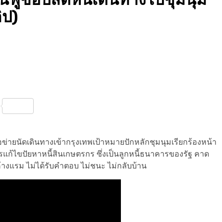
ิป)
nterest
Share
ข่ายนัดเดินทางเข้ากรุงเทพเป้าหมายปักหลักชุมนุมเรียกร้องหน้า
ก้ไขปัยหาหนี้สินเกษตรกร ซึ่งเป็นลูกหนี้ธนาคารของรัฐ คาด
างแรม ไม่ได้รับคำตอบ ไม่ชนะ ไม่กลับบ้าน