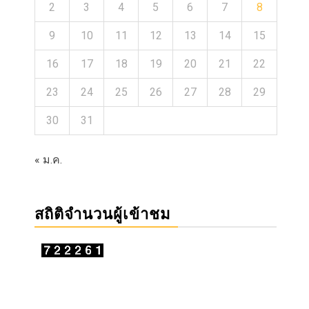
2
3
4
5
6
7
8
9
10
11
12
13
14
15
16
17
18
19
20
21
22
23
24
25
26
27
28
29
30
31
« ม.ค.
สถิติจำนวนผู้เข้าชม