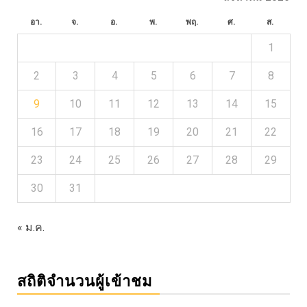
อา.
จ.
อ.
พ.
พฤ.
ศ.
ส.
1
2
3
4
5
6
7
8
9
10
11
12
13
14
15
16
17
18
19
20
21
22
23
24
25
26
27
28
29
30
31
« ม.ค.
สถิติจำนวนผู้เข้าชม