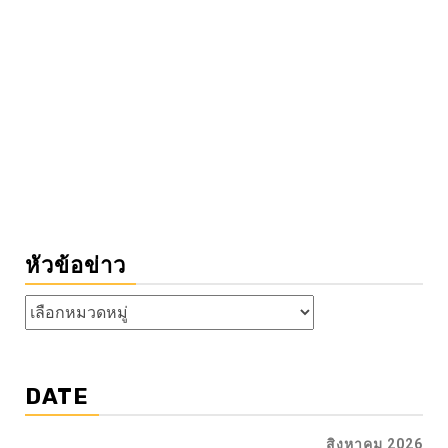
หัวข้อข่าว
หัวข้อ
ข่าว
DATE
สิงหาคม 2026