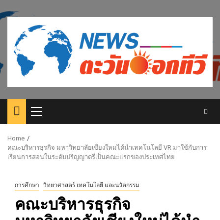
Skip
to
content
Primary
Menu
Home
คณะบริหารธุรกิจ มหาวิทยาลัยเชียงใหม่ได้นำเทคโนโลยี VR มาใช้กับการ
เรียนการสอนในระดับปริญญาตรีเป็นคณะแรกของประเทศไทย
การศึกษา
วิทยาศาสตร์ เทคโนโลยี และนวัตกรรม
คณะบริหารธุรกิจ