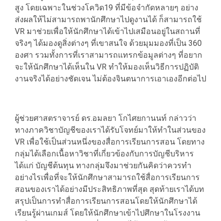
สูง โดยเฉพาะในช่วงโควิด19 ที่มีข้อจำกัดหลายๆ อย่าง
ส่งผลให้ไม่สามารถพานักศึกษาไปดูงานได้ ก็สามารถใช้
VR มาช่วยเพื่อให้นักศึกษาได้เข้าไปเสมือนอยู่ในสถานที่
จริงๆ ได้มองดูสิ่งต่างๆ ที่เขาสนใจ ด้วยมุมมองที่เป็น 360
องศา รวมทั้งการที่เราสามารถแทรกข้อมูลต่างๆ ที่อยาก
จะให้นักศึกษาได้เห็นใน VR ทำให้มองเห็นวิธีการปฏิบัติ
งานจริงได้อย่างชัดเจน ไม่ต้องจินตนาการเอาเองอีกต่อไป
ผู้ช่วยศาสตราจารย์ ดร.อมลยา โกไศยกานนท์ กล่าวว่า
ทางภาควิชาบัญชีของเราได้รับโจทย์มาให้ทำในส่วนของ
VR เพื่อใช้เป็นส่วนหนึ่งของสื่อการเรียนการสอน โดยทาง
กลุ่มได้เลือกเนื้อหาวิชาที่เกี่ยวข้องกับการบัญชีบริหาร
ได้แก่ บัญชีต้นทุน ทางกลุ่มจึงมาช่วยกันคิดว่าควรทำ
อย่างไรเพื่อที่จะให้นักศึกษาสามารถใช้สื่อการเรียนการ
สอนของเราได้อย่างมีประสิทธิภาพที่สุด สุดท้ายเราได้บท
สรุปเป็นการทำสื่อการเรียนการสอนโดยให้นักศึกษาได้
เรียนรู้ผ่านเกมส์ โดยให้นักศึกษาเข้าไปศึกษาในโรงงาน