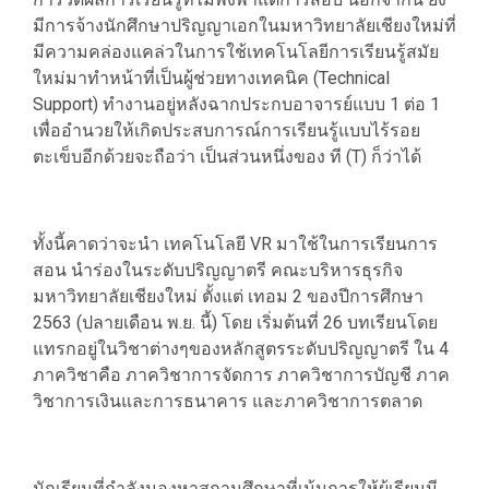
มีการจ้างนักศึกษาปริญญาเอกในมหาวิทยาลัยเชียงใหม่ที่
มีความคล่องแคล่วในการใช้เทคโนโลยีการเรียนรู้สมัย
ใหม่มาทำหน้าที่เป็นผู้ช่วยทางเทคนิค (Technical
Support) ทำงานอยู่หลังฉากประกบอาจารย์แบบ 1 ต่อ 1
เพื่ออำนวยให้เกิดประสบการณ์การเรียนรู้แบบไร้รอย
ตะเข็บอีกด้วยจะถือว่า เป็นส่วนหนึ่งของ ที (T) ก็ว่าได้
ทั้งนี้คาดว่าจะนำ เทคโนโลยี VR มาใช้ในการเรียนการ
สอน นำร่องในระดับปริญญาตรี คณะบริหารธุรกิจ
มหาวิทยาลัยเชียงใหม่ ตั้งแต่ เทอม 2 ของปีการศึกษา
2563 (ปลายเดือน พ.ย. นี้) โดย เริ่มต้นที่ 26 บทเรียนโดย
แทรกอยู่ในวิชาต่างๆของหลักสูตรระดับปริญญาตรี ใน 4
ภาควิชาคือ ภาควิชาการจัดการ ภาควิชาการบัญชี ภาค
วิชาการเงินและการธนาคาร และภาควิชาการตลาด
นักเรียนที่กำลังมองหาสถานศึกษาที่เน้นการให้ผู้เรียนมี