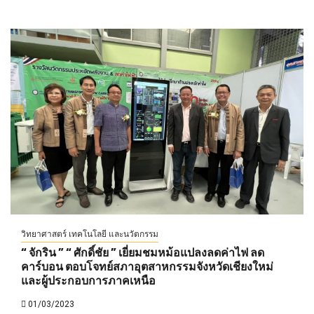
วิทยาศาสตร์ เทคโนโลยี และนวัตกรรม
“ จักริน ” “ ศักดิ์ชัย ” เยี่ยมชมหม้อแปลงลดค่าไฟ ลด
คาร์บอน ตอบโจทย์สภาอุตสาหกรรมจังหวัดเชียงใหม่
และผู้ประกอบการภาคเหนือ
01/03/2023