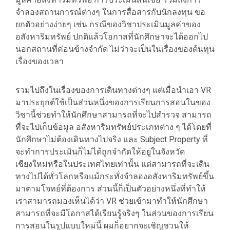
จำลองสถานการณ์ต่างๆ ในการสื่อสารกับนักลงทุน ขอ
ยกตัวอย่างง่ายๆ เช่น กรณีของวิชาประเมินมูลค่าของ
อสังหาริมทรัพย์ ปกติแล้วโอกาสที่นักศึกษาจะได้ออกไป
นอกสถานที่ค่อนข้างจำกัด ไม่ว่าจะเป็นในเรื่องของต้นทุน
เรื่องของเวลา
รวมไปถึงในเรื่องของการเดินทางต่างๆ แต่เมื่อนำเอา VR
มาประยุกต์ใช้เป็นส่วนหนึ่งของการเรียนการสอนในของ
วิชานี้ช่วยทำให้นักศึกษาสามารถที่จะไปสำรวจ สามารถ
ที่จะไปเก็บข้อมูล อสังหาริมทรัพย์ประเภทต่าง ๆ ได้โดยที่
นักศึกษาไม่ต้องเดินทางไปจริง และ Subject Property ที่
จะทำการประเมินก็ไม่ได้ถูกจำกัดให้อยู่ในจังหวัด
เชียงใหม่หรือในประเทศไทยเท่านั้น แต่สามารถที่จะเดิน
ทางไปได้ทั่วโลกหรือแม้กระทั่งจำลองอสังหาริมทรัพย์ขึ้น
มาตามโจทย์ที่ต้องการ ส่วนนี้ก็เป็นตัวอย่างหนึ่งที่ทำให้
เราสามารถมองเห็นได้ว่า VR ช่วยเข้ามาทำให้นักศึกษา
สามารถที่จะมีโอกาสได้เรียนรู้จริงๆ ในส่วนของการเรียน
การสอนในรูปแบบใหม่นี้ ผมก็อยากจะเชิญชวนให้