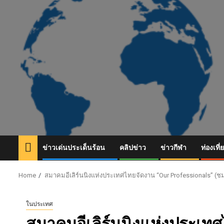
Skip
to
content
ข่าวเด่นประเด็นร้อน
คลิปข่าว
ข่าวกีฬา
ท่องเที่
Home
สมาคมอีเลิร์นนิงแห่งประเทศไทยจัดงาน “Our Professionals” (ช
ในประเทศ
สมาคมอีเลิร์นนิงแห่งประเท