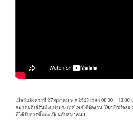
เมื่อวันอังคารที่ 27 ตุลาคม พ.ศ.2563 เวลา 08.00 – 13.0
สมาคมอีเลิร์นนิงแห่งประเทศไทยได้จัดงาน “Our Professiona
ที่ได้รับการขึ้นทะเบียนกับสมาคมฯ