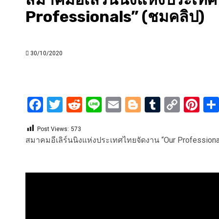
Professionals” (ชมคลิป)
30/10/2020
Facebook
Twitter
Reddit
Line
Email
Blogger
Tumblr
Copy
Pi
Link
Post Views:
573
สมาคมอีเลิร์นนิงแห่งประเทศไทยจัดงาน “Our Professiona