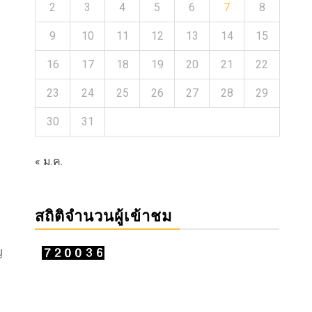
2
3
4
5
6
7
8
9
10
11
12
13
14
15
16
17
18
19
20
21
22
23
24
25
26
27
28
29
30
31
« ม.ค.
สถิติจำนวนผู้เข้าชม
ญ