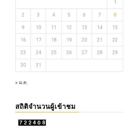
1
2
3
4
5
6
7
8
9
10
11
12
13
14
15
16
17
18
19
20
21
22
23
24
25
26
27
28
29
์
30
31
« ม.ค.
สถิติจำนวนผู้เข้าชม