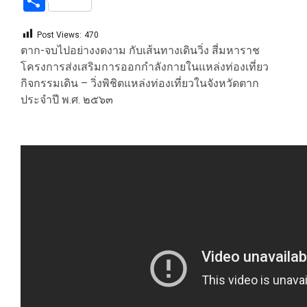
Share
Post Views:
470
ตาก-จบไปอย่างงดงาม กับเส้นทางเดินวิ่ง สี่มหาราช
โครงการส่งเสริมการออกกำลังกายในแหล่งท่องเที่ยว
กิจกรรมเดิน – วิ่งพิชิตแหล่งท่องเที่ยวในจังหวัดตาก
ประจำปี พ.ศ. ๒๕๖๓