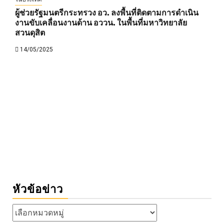
ผู้ช่วยรัฐมนตรีกระทรวง อว. ลงพื้นที่ติดตามการดำเนิน
งานขับเคลื่อนงานด้าน อววน. ในพื้นที่มหาวิทยาลัย
สวนดุสิต
14/05/2025
หัวข้อข่าว
หัวข้อ
ข่าว