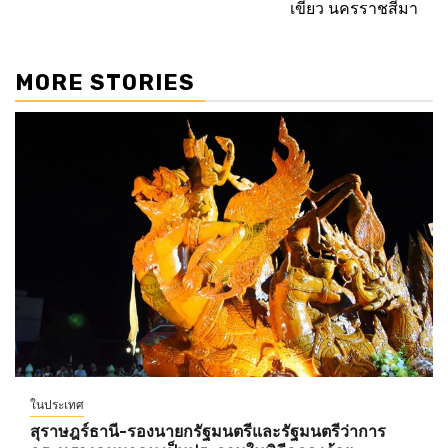
เขียว นครราชสีมา
MORE STORIES
ในประเทศ
สุราษฎร์ธานี-รองนายกรัฐมนตรีและรัฐมนตรีว่าการ