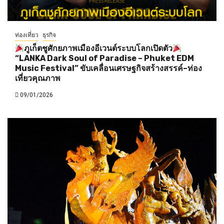
ท่องเที่ยว
ธุรกิจ
ภูเก็ตชูศักยภาพเมืองอีเวนต์ระบบโลกเปิดตัว
“LANKA Dark Soul of Paradise – Phuket EDM
Music Festival” ขับเคลื่อนเศรษฐกิจสร้างสรรค์–ท่อง
เที่ยวคุณภาพ
09/01/2026