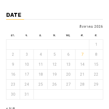
DATE
สิงหาคม 2026
อา.
จ.
อ.
พ.
พฤ.
ศ.
ส.
1
2
3
4
5
6
7
8
9
10
11
12
13
14
15
16
17
18
19
20
21
22
23
24
25
26
27
28
29
30
31
« ม.ค.