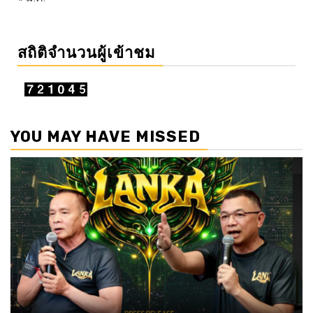
สถิติจำนวนผู้เข้าชม
YOU MAY HAVE MISSED