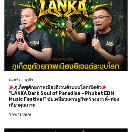
ท่องเที่ยว
ธุรกิจ
ภูเก็ตชูศักยภาพเมืองอีเวนต์ระบบโลกเปิดตัว
“LANKA Dark Soul of Paradise – Phuket EDM
Music Festival” ขับเคลื่อนเศรษฐกิจสร้างสรรค์–ท่อง
เที่ยวคุณภาพ
09/01/2026