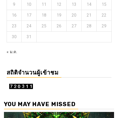
9
10
11
12
13
14
15
16
17
18
19
20
21
22
23
24
25
26
27
28
29
30
31
« ม.ค.
สถิติจำนวนผู้เข้าชม
YOU MAY HAVE MISSED