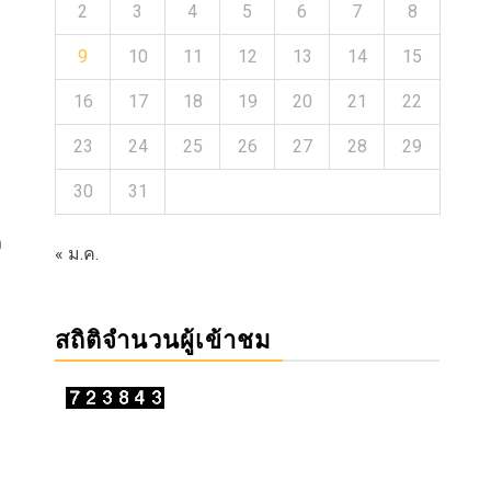
2
3
4
5
6
7
8
9
10
11
12
13
14
15
16
17
18
19
20
21
22
23
24
25
26
27
28
29
30
31
ง
« ม.ค.
สถิติจำนวนผู้เข้าชม