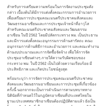
สำหรับการเตรียมความพร้อมในการจัดงานประชุมดัง
กล่าว เบื้องต้นได้มีการแต่งตั้งคณะกรรมการอำนวยการ
เพื่อเตรียมการประชุมคณะมนตรีประชาคมสังคมและ
วัฒนธรรมอาเซียนและการประชุมเจ้าหน้าที่อาวุโส
สำหรับคณะมนตรีประชาคมสังคมและวัฒนธรรม
อาเซียน ในปี 2562 โดยมีปลัดกระทรวง พม. เป็นประธาน
และมีการแต่งตั้งคณะอนุกรรมการด้านสารัตถะ คณะ
อนุกรรมการด้านพิธีการและอำนวยการ และคณะทำงาน
ด้านงบประมาณและการจัดซื้อจัดจ้าง เพื่อให้การจัด
ประชุมอาเซียนต่างๆ ภายใต้ความรับผิดชอบของ
กระทรวง พม. ในปี 2562 เป็นไปด้วยความเรียบร้อย มี
ประสิทธิภาพ และเกิดประโยชน์สูงสุด
พร้อมระบุว่า การจัดการประชุมคณะมนตรีประชาคม
สังคมและวัฒนธรรมอาเซียนและการประชุมที่เกี่ยวข้อง
ครั้งนี้ นอกจากจะเป็นการดำเนินการตามบทบาททาง
นิตินัยที่กำหนดไว้ในกฎบัตรอาเซียนที่ประเทศไทยใน
ฐานะประเทศสมาชิกอาเซียนต้องปฏิบัติตามแล้ว ยังเป็น