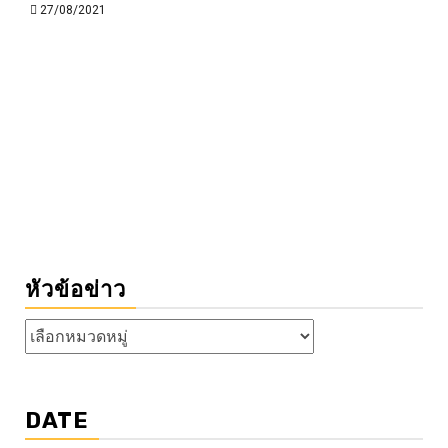
27/08/2021
หัวข้อข่าว
หัวข้อ
ข่าว
DATE