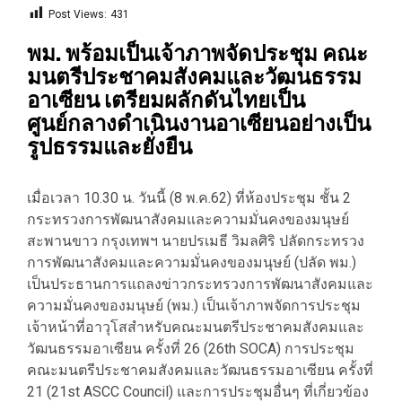
Post Views:
431
พม. พร้อมเป็นเจ้าภาพจัดประชุม คณะ
มนตรีประชาคมสังคมและวัฒนธรรม
อาเซียน เตรียมผลักดันไทยเป็น
ศูนย์กลางดำเนินงานอาเซียนอย่างเป็น
รูปธรรมและยั่งยืน
เมื่อเวลา 10.30 น. วันนี้ (8 พ.ค.62) ที่ห้องประชุม ชั้น 2
กระทรวงการพัฒนาสังคมและความมั่นคงของมนุษย์
สะพานขาว กรุงเทพฯ นายปรเมธี วิมลศิริ ปลัดกระทรวง
การพัฒนาสังคมและความมั่นคงของมนุษย์ (ปลัด พม.)
เป็นประธานการแถลงข่าวกระทรวงการพัฒนาสังคมและ
ความมั่นคงของมนุษย์ (พม.) เป็นเจ้าภาพจัดการประชุม
เจ้าหน้าที่อาวุโสสำหรับคณะมนตรีประชาคมสังคมและ
วัฒนธรรมอาเซียน ครั้งที่ 26 (26th SOCA) การประชุม
คณะมนตรีประชาคมสังคมและวัฒนธรรมอาเซียน ครั้งที่
21 (21st ASCC Council) และการประชุมอื่นๆ ที่เกี่ยวข้อง