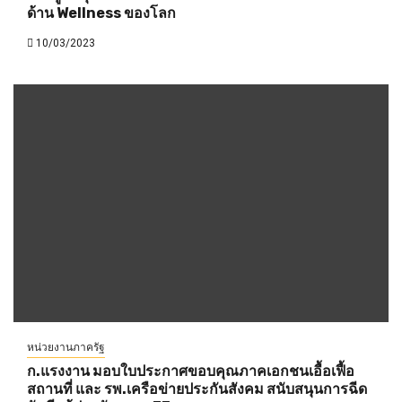
ด้าน Wellness ของโลก
10/03/2023
หน่วยงานภาครัฐ
ก.แรงงาน มอบใบประกาศขอบคุณภาคเอกชนเอื้อเฟื้อ
สถานที่ และ รพ.เครือข่ายประกันสังคม สนับสนุนการฉีด