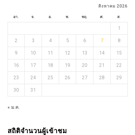
สิงหาคม 2026
อา.
จ.
อ.
พ.
พฤ.
ศ.
ส.
1
2
3
4
5
6
7
8
9
10
11
12
13
14
15
16
17
18
19
20
21
22
23
24
25
26
27
28
29
30
31
« ม.ค.
สถิติจำนวนผู้เข้าชม