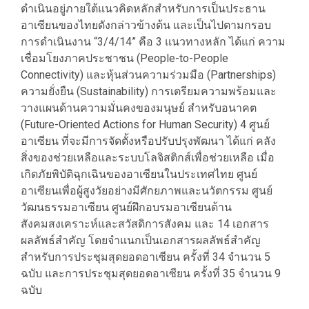
ดำเนินอยู่ภายใต้แนวคิดหลักสำหรับการเป็นประธาน
อาเซียนของไทยดังกล่าวข้างต้น และเป็นไปตามกรอบ
การดำเนินงาน “3/4/14” คือ 3 แนวทางหลัก ได้แก่ ความ
เชื่อมโยงภาคประชาชน (People-to-People
Connectivity) และหุ้นส่วนความร่วมมือ (Partnerships)
ความยั่งยืน (Sustainability) การเตรียมความพร้อมและ
วางแผนด้านความมั่นคงของมนุษย์ สำหรับอนาคต
(Future-Oriented Actions for Human Security) 4 ศูนย์
อาเซียน ที่จะมีการจัดตั้งหรือปรับปรุงพัฒนา ได้แก่ คลัง
สิ่งของช่วยเหลือและระบบโลจิสติกส์เพื่อช่วยเหลือ เมื่อ
เกิดภัยพิบัติฉุกเฉินของอาเซียนในประเทศไทย ศูนย์
อาเซียนเพื่อผู้สูงวัยอย่างมีศักยภาพและนวัตกรรม ศูนย์
วัฒนธรรมอาเซียน ศูนย์ฝึกอบรมอาเซียนด้าน
สังคมสงเคราะห์และสวัสดิการสังคม และ 14 เอกสาร
ผลลัพธ์สำคัญ โดยจำแนกเป็นเอกสารผลลัพธ์สำคัญ
สำหรับการประชุมสุดยอดอาเซียน ครั้งที่ 34 จำนวน 5
ฉบับ และการประชุมสุดยอดอาเซียน ครั้งที่ 35 จำนวน 9
ฉบับ