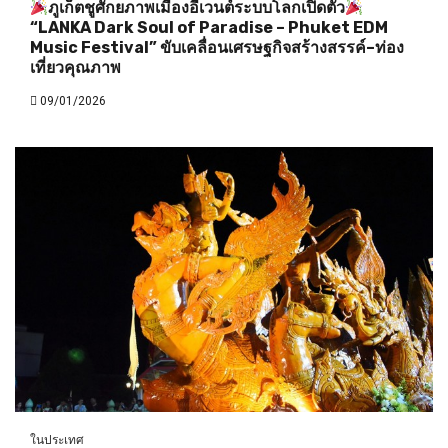
ภูเก็ตชูศักยภาพเมืองอีเวนต์ระบบโลกเปิดตัว
“LANKA Dark Soul of Paradise – Phuket EDM
Music Festival” ขับเคลื่อนเศรษฐกิจสร้างสรรค์–ท่อง
เที่ยวคุณภาพ
09/01/2026
ในประเทศ