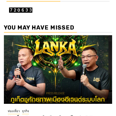
YOU MAY HAVE MISSED
ท่องเที่ยว
ธุรกิจ