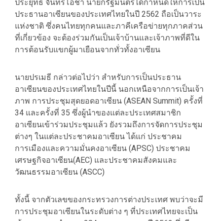
ประยุทธ์ จันทร์โอชา นายกรัฐมนตรีได้กำหนดให้การเป็น
ประธานอาเซียนของประเทศไทยในปี 2562 ถือเป็นวาระ
แห่งชาติ ซึ่งคนไทยทุกคนและภาคีเครือข่ายทุกภาคส่วน
ที่เกี่ยวข้อง จะต้องร่วมกันเป็นเจ้าบ้านและเจ้าภาพที่ดีใน
การต้อนรับแขกผู้มาเยือนจากทั่วทั้งอาเซียน
นายปรเมธี กล่าวต่อไปว่า สำหรับการเป็นประธาน
อาเซียนของประเทศไทยในปีนี้ นอกเหนือจากการเป็นเจ้า
ภาพ การประชุมสุดยอดอาเซียน (ASEAN Summit) ครั้งที่
34 และครั้งที่ 35 ซึ่งผู้นำของแต่ละประเทศสมาชิก
อาเซียนเข้าร่วมประชุมแล้ว ยังรวมถึงการจัดการประชุม
ต่างๆ ในแต่ละประชาคมอาเซียน ได้แก่ ประชาคม
การเมืองและความมั่นคงอาเซียน (APSC) ประชาคม
เศรษฐกิจอาเซียน(AEC) และประชาคมสังคมและ
วัฒนธรรมอาเซียน (ASCC)
ทั้งนี้ จากตัวเลขของกระทรวงการต่างประเทศ พบว่าจะมี
การประชุมอาเซียนในระดับต่าง ๆ ที่ประเทศไทยจะเป็น