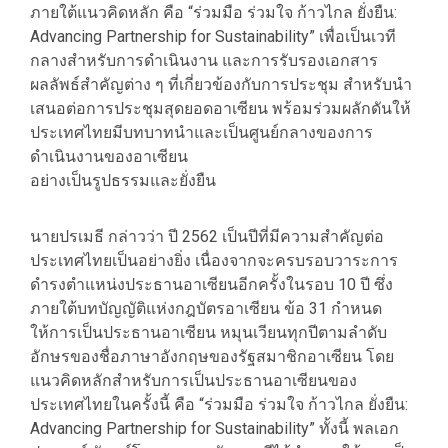
ภายใต้แนวคิดหลัก คือ “ร่วมมือ ร่วมใจ ก้าวไกล ยั่งยืน:
Advancing Partnership for Sustainability” เพื่อเป็นเวที
กลางสำหรับการดำเนินงาน และการรับรองเอกสาร
ผลลัพธ์สำคัญต่าง ๆ ที่เกี่ยวข้องกับการประชุม สำหรับนำ
เสนอต่อการประชุมสุดยอดอาเซียน พร้อมร่วมผลักดันให้
ประเทศไทยมีบทบาทนำและเป็นศูนย์กลางของการ
ดำเนินงานของอาเซียน
อย่างเป็นรูปธรรมและยั่งยืน
นายปรเมธี กล่าวว่า ปี 2562 เป็นปีที่มีความสำคัญต่อ
ประเทศไทยเป็นอย่างยิ่ง เนื่องจากจะครบรอบวาระการ
ดำรงตำแหน่งประธานอาเซียนอีกครั้งในรอบ 10 ปี ซึ่ง
ภายใต้บทบัญญัติแห่งกฎบัตรอาเซียน ข้อ 31 กำหนด
ให้การเป็นประธานอาเซียน หมุนเวียนทุกปีตามลำดับ
อักษรของชื่อภาษาอังกฤษของรัฐสมาชิกอาเซียน โดย
แนวคิดหลักสำหรับการเป็นประธานอาเซียนของ
ประเทศไทยในครั้งนี้ คือ “ร่วมมือ ร่วมใจ ก้าวไกล ยั่งยืน:
Advancing Partnership for Sustainability” ทั้งนี้ พลเอก