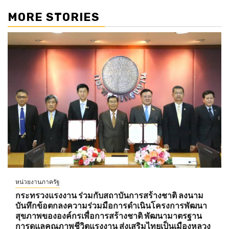
MORE STORIES
หน่วยงานภาครัฐ
กระทรวงแรงงาน ร่วมกับสถาบันการสร้างชาติ ลงนาม
บันทึกข้อตกลงความร่วมมือการดำเนินโครงการพัฒนา
สุขภาพขององค์กรเพื่อการสร้างชาติ พัฒนามาตรฐาน
การดูแลคุณภาพชีวิตแรงงาน ส่งเสริมไทยเป็นเมืองหลวง