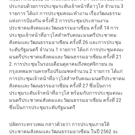
ประกอบด้วยการประชุมระดับเจ้าหน้าที่อาวุโส จำนวน 3
รายการ ได้แก่ การประชุมคณะทำงาน เรื่องวัฒนธรรม
แห่งการป้องกัน ครั้งที่ 2 การประชุมประสานงาน
ประชาคมสังคมและวัฒนธรรมอาเซียน ครั้งที่ 14 การ
ประชุมเจ้าหน้าที่อาวุโสสำหรับคณะมนตรีประชาคม
สังคมและวัฒนธรรมอาเซียน ครั้งที่ 26 และการประชุม
ระดับรัฐมนตรี จำนวน 1 รายการ ได้แก่ การประชุมคณะ
มนตรีประชาคมสังคมและวัฒนธรรมอาเซียน ครั้งที่ 21
2. การประชุมในรอบเดือนตุลาคมถึงพฤศจิกายน ณ
กรุงเทพมหานครหรือปริมณฑลจำนวน 2 รายการ ได้แก่
การประชุมเจ้าหน้าที่อาวุโสสำหรับคณะมนตรีประชาคม
สังคมและวัฒนธรรมอาเซียน ครั้งที่ 27 ซึ่งเป็นการ
ประชุมระดับเจ้าหน้าที่อาวุโส พร้อมกับการประชุมคณะ
มนตรีประชาคมสังคมและวัฒนธรรมอาเซียน ครั้งที่ 22
ซึ่งเป็นการประชุมระดับรัฐมนตรี
ปลัดกระทรวงพม.กล่าวด้วยว่า การประชุมภายใต้
ประชาคมสังคมและวัฒนธรรมอาเซียน ในปี 2562 จะ