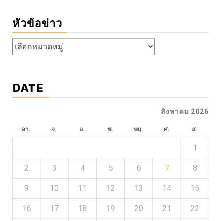
หัวข้อข่าว
หัวข้อ
ข่าว
DATE
สิงหาคม 2026
อา.
จ.
อ.
พ.
พฤ.
ศ.
ส.
1
2
3
4
5
6
7
8
9
10
11
12
13
14
15
16
17
18
19
20
21
22