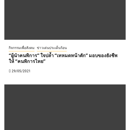
กิจกรรมเพื่อสังคม
ข่าวเด่นประเด็นร้อน
“ผู้นำคนพิการ” ใจปล้ำ “เทหมดหน้าตัก” มอบของยังชีพ
ให้ “คนพิการไทย”
29/05/2021