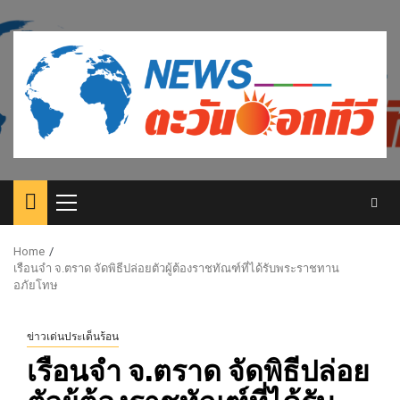
Skip
to
content
Primary
Menu
Home
เรือนจำ จ.ตราด จัดพิธีปล่อยตัวผู้ต้องราชทัณฑ์ที่ได้รับพระราชทาน
อภัยโทษ
ข่าวเด่นประเด็นร้อน
เรือนจำ จ.ตราด จัดพิธีปล่อย