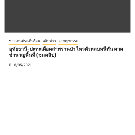
ข่าวเด่นประเด็นร้อน
คลิปข่าว
อาชญากรรม
อุทัยธานี-ปะทะเดือดล่าพรานป่า ไหวตัวหลบหนีทัน คาด
ชำนาญพื้นที่ (ชมคลิป)
18/05/2021