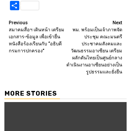
Link
Share
Post
Previous
Next
สมาคมสื่อฯ เดินหน้า เตรียม
พม. พร้อมเป็นเจ้าภาพจัด
navigation
เอกสาร-ข้อมูล เพื่อเข้ายื่น
ประชุม คณะมนตรี
หนังสือร้องเรียนกับ “อธิบดี
ประชาคมสังคมและ
กรมการปกครอง”
วัฒนธรรมอาเซียน เตรียม
ผลักดันไทยเป็นศูนย์กลาง
ดำเนินงานอาเซียนอย่างเป็น
รูปธรรมและยั่งยืน
MORE STORIES