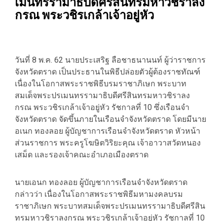
เมนทรรามาธิบดีศรีสินทรมหาวชิราลง
กรณ พระวชิรเกล้าเจ้าอยู่หัว
วันที่ 8 พ.ค. 62 นายประเสริฐ ลือชาธนานนท์ ผู้ว่าราชการ
จังหวัดตราด เป็นประธานในพิธีปล่อยตัวผู้ต้องราชทัณฑ์
เนื่องในโอกาสพระราชพิธีบรมราชาภิเษก พระบาท
สมเด็จพระปรเมนทรรามาธิบดีศรีสินทรมหาวชิราลง
กรณ พระวชิรเกล้าเจ้าอยู่หัว รัชกาลที่ 10 ซึ่งเรือนจำ
จังหวัดตราด จัดขึ้นภายในเรือนจำจังหวัดตราด โดยมีนาย
อเนก ทองลอย ผู้บัญชาการเรือนจำจังหวัดตราด หัวหน้า
ส่วนราชการ พระครูโฆษิตวิริยะคุณ เจ้าอาวาสวัดหนอง
เสม็ด และรองเจ้าคณะอำเภอเมืองตราด
นายเอนก ทองลอย ผู้บัญชาการเรือนจำจังหวัดตราด
กล่าวว่า เนื่องในโอกาสพระราชพิธีมหามงคลบรม
ราชาภิเษก พระบาทสมเด็จพระปรเมนทรรามาธิบดีศรีสิน
ทรมหาวชิราลงกรณ พระวชิรเกล้าเจ้าอยู่หัว รัชกาลที่ 10