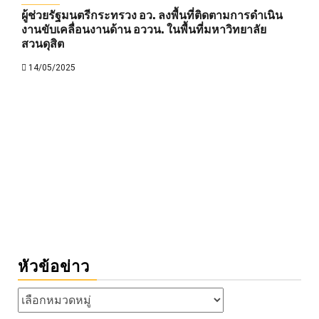
ผู้ช่วยรัฐมนตรีกระทรวง อว. ลงพื้นที่ติดตามการดำเนิน
งานขับเคลื่อนงานด้าน อววน. ในพื้นที่มหาวิทยาลัย
สวนดุสิต
14/05/2025
หัวข้อข่าว
หัวข้อ
ข่าว