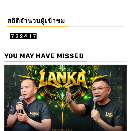
สถิติจำนวนผู้เข้าชม
YOU MAY HAVE MISSED