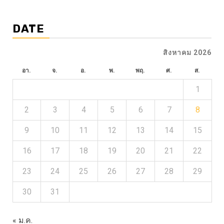
DATE
สิงหาคม 2026
อา.
จ.
อ.
พ.
พฤ.
ศ.
ส.
1
2
3
4
5
6
7
8
9
10
11
12
13
14
15
16
17
18
19
20
21
22
23
24
25
26
27
28
29
30
31
« ม.ค.