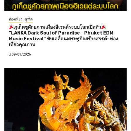
ท่องเที่ยว
ธุรกิจ
ภูเก็ตชูศักยภาพเมืองอีเวนต์ระบบโลกเปิดตัว
“LANKA Dark Soul of Paradise – Phuket EDM
Music Festival” ขับเคลื่อนเศรษฐกิจสร้างสรรค์–ท่อง
เที่ยวคุณภาพ
09/01/2026