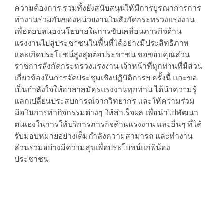
ความต้องการ รวมทั้งยังสนับสนุนให้มีการบูรณาการการ
ทำงานร่วมกันของหน่วยงานในสังกัดกระทรวงแรงงาน
เพื่อตอบสนองนโยบายในการขับเคลื่อนภารกิจด้าน
แรงงานไปสู่ประชาชนในพื้นที่ได้อย่างมีประสิทธิภาพ
และเกิดประโยชน์สูงสุดต่อประชาชน ขอขอบคุณส่วน
ราชการสังกัดกระทรวงแรงงาน เจ้าหน้าที่ทุกท่านที่มีส่วน
เกี่ยวข้องในการจัดประชุมเชิงปฏิบัติการฯ ครั้งนี้ และขอ
เป็นกำลังใจให้อาสาสมัครแรงงานทุกท่าน ได้นำความรู้
แลกเปลี่ยนประสบการณ์จากวิทยากร และให้ความร่วม
มือในการทำกิจกรรมต่างๆ ให้สำเร็จผล เพื่อนำไปพัฒนา
ตนเองในการให้บริการภารกิจด้านแรงงาน และอื่นๆ ที่ได้
รับมอบหมายอย่างเต็มกำลังความสามารถ และทำงาน
ส่วนรวมอย่างมีความสุขเพื่อประโยชน์แก่พี่น้อง
ประชาชน