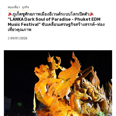
ท่องเที่ยว
ธุรกิจ
ภูเก็ตชูศักยภาพเมืองอีเวนต์ระบบโลกเปิดตัว
“LANKA Dark Soul of Paradise – Phuket EDM
Music Festival” ขับเคลื่อนเศรษฐกิจสร้างสรรค์–ท่อง
เที่ยวคุณภาพ
09/01/2026