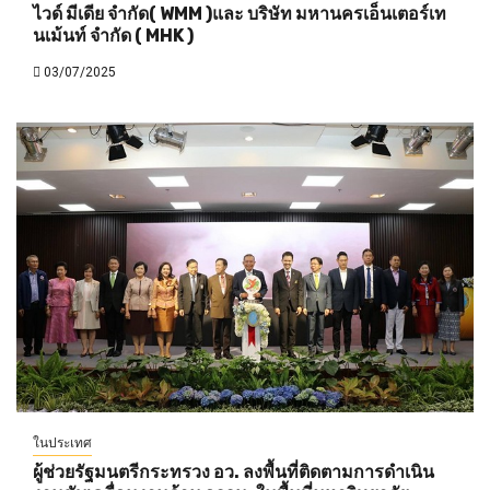
ไวด์ มีเดีย จำกัด( WMM )และ บริษัท มหานครเอ็นเตอร์เท
นเม้นท์ จำกัด ( MHK )
03/07/2025
ในประเทศ
ผู้ช่วยรัฐมนตรีกระทรวง อว. ลงพื้นที่ติดตามการดำเนิน