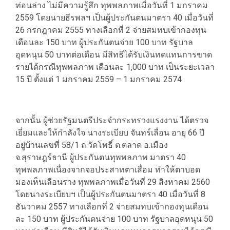
ท่อนล่าง ไม่มีความรู้สึก ทุพพลภาพเมื่อวันที่ 1 มกราคม
2559 โดยนายธีรพลฯ เป็นผู้ประกันตนมาตรา 40 เมื่อวันที่
26 กรกฎาคม 2555 ทางเลือกที่ 2 จ่ายสมทบเข้ากองทุน
เดือนละ 150 บาท ผู้ประกันตนจ่าย 100 บาท รัฐบาล
อุดหนุน 50 บาทต่อเดือน มีสิทธิได้รับเงินทดแทนการขาด
รายได้กรณีทุพพลภาพ เดือนละ 1,000 บาท เป็นระยะเวลา
15 ปี ตั้งแต่ 1 มกราคม 2559 – 1 มกราคม 2574
จากนั้น ผู้ช่วยรัฐมนตรีประจำกระทรวงแรงงาน ได้ตรวจ
เยี่ยมและให้กำลังใจ นางระเบียบ จันทร์เลื่อน อายุ 66 ปี
อยู่บ้านเลขที่ 58/1 ถ.วัดโพธิ์ ต.ตลาด อ.เมือง
จ.สุราษฎร์ธานี ผู้ประกันตนทุพพลภาพ มาตรา 40
ทุพพลภาพเนื่องจากจอประสาทตาเสื่อม ทำให้ตาบอด
มองเห็นเลือนราง ทุพพลภาพเมื่อวันที่ 29 สิงหาคม 2560
โดยนางระเบียบฯ เป็นผู้ประกันตนมาตรา 40 เมื่อวันที่ 8
ธันวาคม 2557 ทางเลือกที่ 2 จ่ายสมทบเข้ากองทุนเดือน
ละ 150 บาท ผู้ประกันตนจ่าย 100 บาท รัฐบาลอุดหนุน 50