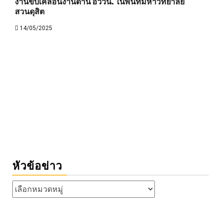
งานขับเคลื่อนงานด้าน อววน. ในพื้นที่มหาวิทยาลัย
สวนดุสิต
14/05/2025
หัวข้อข่าว
หัวข้อ
ข่าว