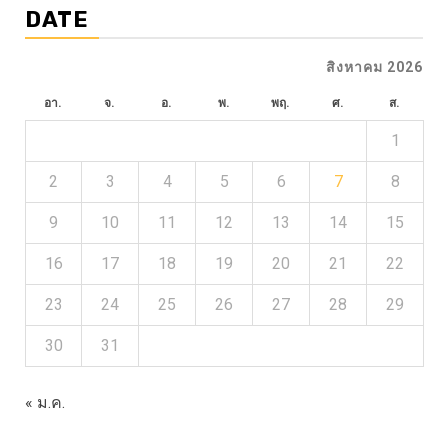
DATE
สิงหาคม 2026
อา.
จ.
อ.
พ.
พฤ.
ศ.
ส.
1
2
3
4
5
6
7
8
9
10
11
12
13
14
15
16
17
18
19
20
21
22
23
24
25
26
27
28
29
30
31
« ม.ค.