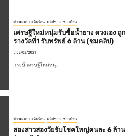
ข่าวเด่นประเด็นร้อน
คลิปข่าว
ชาวบ้าน
เศรษฐีใหม่หนุ่มรับซื้อน้ำยาง ดวงเฮง ถูก
รางวัลที่1 รับทรัพย์ 6 ล้าน (ชมคลิป)
02/02/2021
กระบี่-เศรษฐีใหม่หนุ...
ข่าวเด่นประเด็นร้อน
คลิปข่าว
ชาวบ้าน
สองสาวสองวัยรับโชคใหญ่คนละ 6 ล้าน