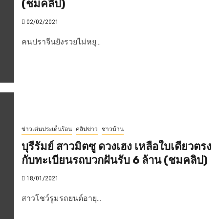
(ชมคลิป)
02/02/2021
คนปราจีนยังรวยไม่หยุ...
ข่าวเด่นประเด็นร้อน
คลิปข่าว
ชาวบ้าน
บุรีรัมย์ สาวมิตซู ดวงเฮง เหลือใบเดียวตรง
กับทะเบียนรถบวกฝันรับ 6 ล้าน (ชมคลิป)
18/01/2021
สาวโชว์รูมรถยนต์อายุ...