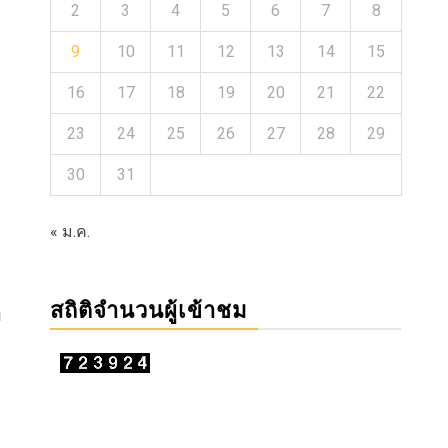
2
3
4
5
6
7
8
9
10
11
12
13
14
15
16
17
18
19
20
21
22
23
24
25
26
27
28
29
30
31
« ม.ค.
สถิติจำนวนผู้เข้าชม
า