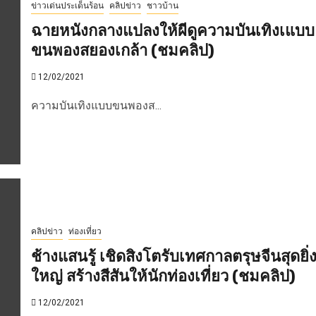
ข่าวเด่นประเด็นร้อน
คลิปข่าว
ชาวบ้าน
ฉายหนังกลางแปลงให้ผีดูความบันเทิงเแบบ
ขนพองสยองเกล้า (ชมคลิป)
12/02/2021
ความบันเทิงแบบขนพองส...
คลิปข่าว
ท่องเที่ยว
ช้างแสนรู้ เชิดสิงโตรับเทศกาลตรุษจีนสุดยิ่
ใหญ่ สร้างสีสันให้นักท่องเที่ยว (ชมคลิป)
12/02/2021