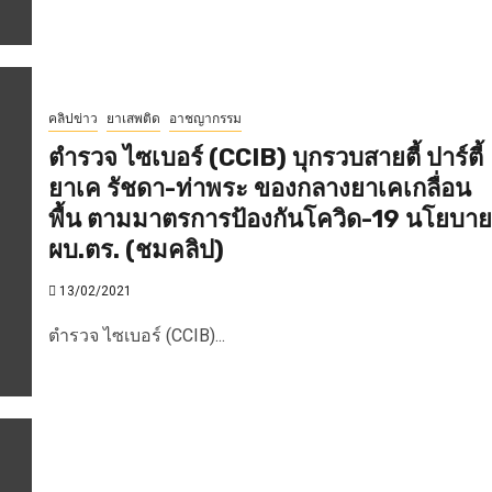
คลิปข่าว
ยาเสพติด
อาชญากรรม
ตำรวจ ไซเบอร์ (CCIB) บุกรวบสายตี้ ปาร์ตี้
ยาเค รัชดา-ท่าพระ ของกลางยาเคเกลื่อน
พื้น ตามมาตรการป้องกันโควิด-19 นโยบาย
ผบ.ตร. (ชมคลิป)
13/02/2021
ตำรวจ ไซเบอร์ (CCIB)...