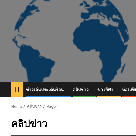
Skip
to
content
ข่าวเด่นประเด็นร้อน
คลิปข่าว
ข่าวกีฬา
ท่องเที่
Home
คลิปข่าว
Page 4
คลิปข่าว