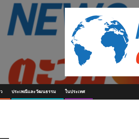
ยว
ประเพณีและวัฒนธรรม
ในประเทศ