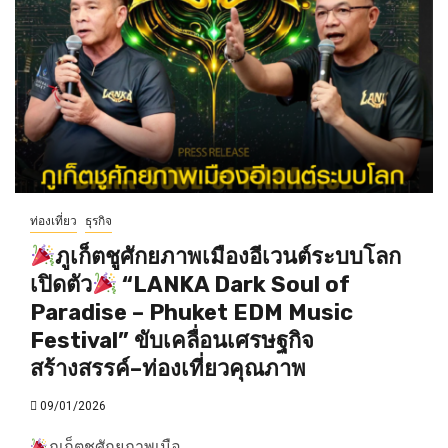
ท่องเที่ยว
ธุรกิจ
ภูเก็ตชูศักยภาพเมืองอีเวนต์ระบบโลก
เปิดตัว
“LANKA Dark Soul of
Paradise – Phuket EDM Music
Festival” ขับเคลื่อนเศรษฐกิจ
สร้างสรรค์–ท่องเที่ยวคุณภาพ
09/01/2026
ภูเก็ตชูศักยภาพเมือ...