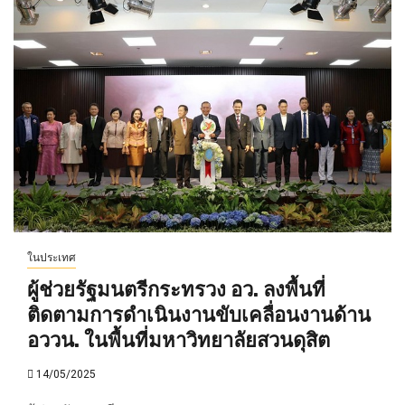
ในประเทศ
ผู้ช่วยรัฐมนตรีกระทรวง อว. ลงพื้นที่
ติดตามการดำเนินงานขับเคลื่อนงานด้าน
อววน. ในพื้นที่มหาวิทยาลัยสวนดุสิต
14/05/2025