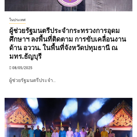
ในประเทศ
ผู้ช่วยรัฐมนตรีประจำกระทรวงการอุดม
ศึกษาฯ ลงพื้นที่ติดตาม การขับเคลื่อนงาน
ด้าน อววน. ในพื้นที่จังหวัดปทุมธานี ณ
มทร.ธัญบุรี
08/05/2025
ผู้ช่วยรัฐมนตรีประจำ...