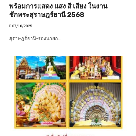
พร้อมการแสดง แสง สี เสียง ในงาน
ชักพระสุราษฎร์ธานี 2568
07/10/2025
สุราษฎร์ธานี-รองนายก...