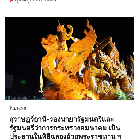
ในประเทศ
สุราษฎร์ธานี-รองนายกรัฐมนตรีและ
รัฐมนตรีว่าการกระทรวงคมนาคม เป็น
ประธานในพิธีฉลองถ้วยพระราชทาน ฯ