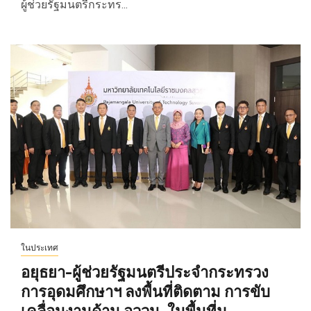
ผู้ช่วยรัฐมนตรีกระทร...
ในประเทศ
อยุธยา-ผู้ช่วยรัฐมนตรีประจำกระทรวง
การอุดมศึกษาฯ ลงพื้นที่ติดตาม การขับ