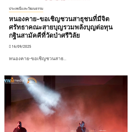
ประเพณีและวัฒนธรรม
หนองคาย-ขอเชิญชวนสาธุชนที่มีจิต
ศรัทธาคณะสายบุญรวมพลังบุญต่อทุน
กฐินสามัคคีที่วัดป่าศรีวิลัย
16/09/2025
หนองคาย-ขอเชิญชวนสาธ...