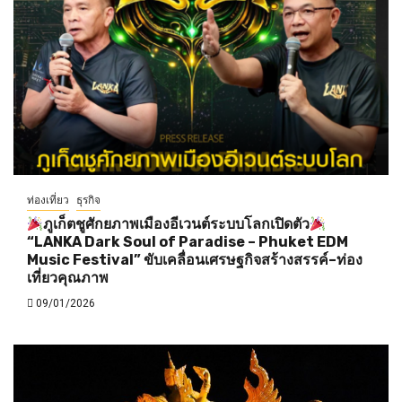
ท่องเที่ยว
ธุรกิจ
ภูเก็ตชูศักยภาพเมืองอีเวนต์ระบบโลกเปิดตัว
“LANKA Dark Soul of Paradise – Phuket EDM
Music Festival” ขับเคลื่อนเศรษฐกิจสร้างสรรค์–ท่อง
เที่ยวคุณภาพ
09/01/2026