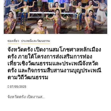
ท่องเที่ยว
ประเพณีและวัฒนธรรม
จังหวัดตรัง เปิดงานสมโภชศาลหลักเมือง
ตรัง ภายใต้โครงการส่งเสริมการท่อง
เที่ยวเชิงวัฒนธรรมและประเพณีจังหวัด
ตรัง และกิจกรรมสืบสานงานบุญประเพณี
ตามวิถีวัฒนธรรม
07/05/2025
จังหวัดตรัง เปิดงานส...