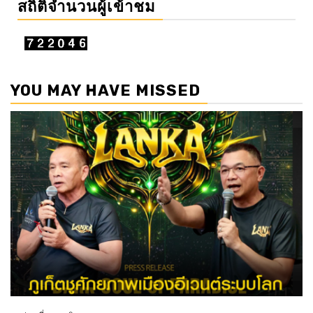
สถิติจำนวนผู้เข้าชม
YOU MAY HAVE MISSED