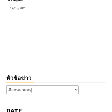
14/05/2025
หัวข้อข่าว
หัวข้อ
ข่าว
DATE