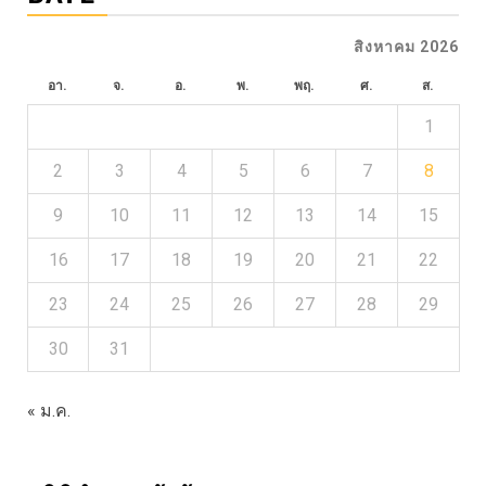
สิงหาคม 2026
อา.
จ.
อ.
พ.
พฤ.
ศ.
ส.
1
2
3
4
5
6
7
8
9
10
11
12
13
14
15
16
17
18
19
20
21
22
23
24
25
26
27
28
29
30
31
« ม.ค.