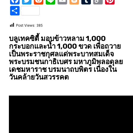
Link
Share
Post Views:
385
บลูเทคซิตี้ มอบข้าวหลาม 1,000
กระบอกและน้ำ 1,000 ขวด เพื่อถวาย
เป็นพระราชกุศลแด่พระบาทสมเด็จ
พระบรมชนกาธิเบศร มหาภูมิพลอดุลย
เดชมหาราช บรมนาถบพิตร เนื่องใน
วันคล้ายวันสวรรคต