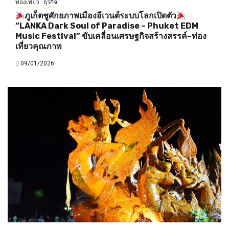
ท่องเที่ยว
ธุรกิจ
ภูเก็ตชูศักยภาพเมืองอีเวนต์ระบบโลกเปิดตัว
“LANKA Dark Soul of Paradise – Phuket EDM
Music Festival” ขับเคลื่อนเศรษฐกิจสร้างสรรค์–ท่อง
เที่ยวคุณภาพ
09/01/2026