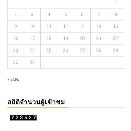
1
2
3
4
5
6
7
8
9
10
11
12
13
14
15
16
17
18
19
20
21
22
23
24
25
26
27
28
29
30
31
« ม.ค.
สถิติจำนวนผู้เข้าชม