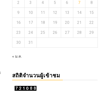
2
3
4
5
6
7
8
9
10
11
12
13
14
15
16
17
18
19
20
21
22
23
24
25
26
27
28
29
30
31
« ม.ค.
ช
สถิติจำนวนผู้เข้าชม