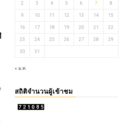
2
3
4
5
6
7
8
9
10
11
12
13
14
15
16
17
18
19
20
21
22
ี
23
24
25
26
27
28
29
30
31
« ม.ค.
ท
สถิติจำนวนผู้เข้าชม
อ