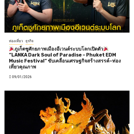
ท่องเที่ยว
ธุรกิจ
ภูเก็ตชูศักยภาพเมืองอีเวนต์ระบบโลกเปิดตัว
“LANKA Dark Soul of Paradise – Phuket EDM
Music Festival” ขับเคลื่อนเศรษฐกิจสร้างสรรค์–ท่อง
เที่ยวคุณภาพ
09/01/2026