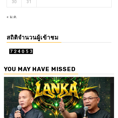
30
31
« ม.ค.
สถิติจำนวนผู้เข้าชม
YOU MAY HAVE MISSED