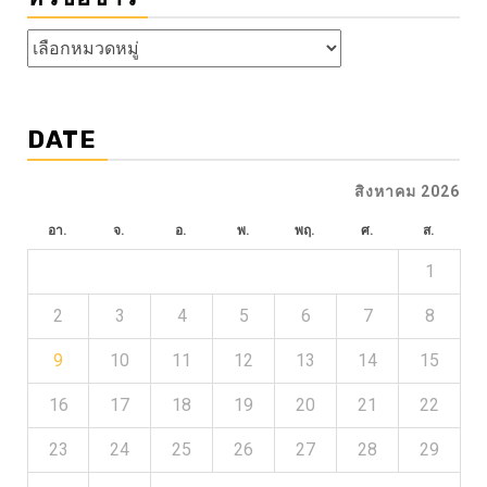
หัวข้อ
ข่าว
DATE
สิงหาคม 2026
อา.
จ.
อ.
พ.
พฤ.
ศ.
ส.
1
2
3
4
5
6
7
8
9
10
11
12
13
14
15
16
17
18
19
20
21
22
23
24
25
26
27
28
29