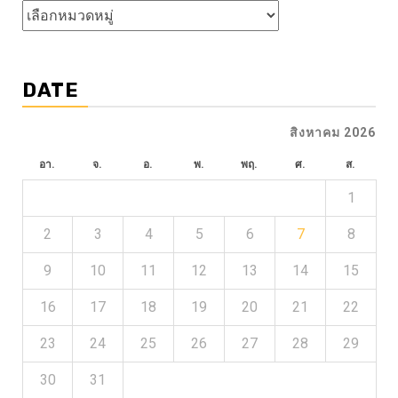
หัวข้อ
ข่าว
DATE
สิงหาคม 2026
อา.
จ.
อ.
พ.
พฤ.
ศ.
ส.
1
2
3
4
5
6
7
8
9
10
11
12
13
14
15
16
17
18
19
20
21
22
23
24
25
26
27
28
29
30
31