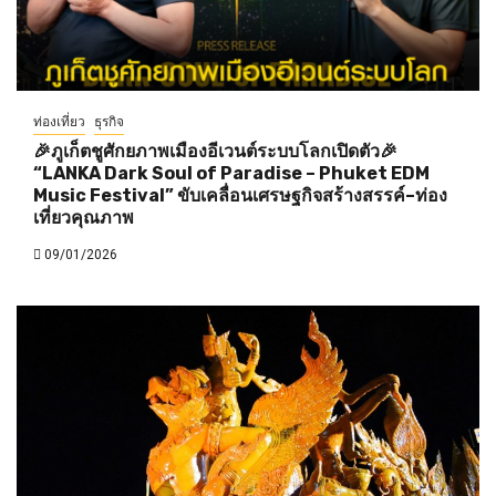
ท่องเที่ยว
ธุรกิจ
🎉ภูเก็ตชูศักยภาพเมืองอีเวนต์ระบบโลกเปิดตัว🎉
“LANKA Dark Soul of Paradise – Phuket EDM
Music Festival” ขับเคลื่อนเศรษฐกิจสร้างสรรค์–ท่อง
เที่ยวคุณภาพ
09/01/2026