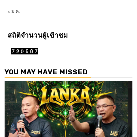
« ม.ค.
สถิติจำนวนผู้เข้าชม
YOU MAY HAVE MISSED