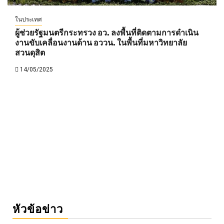
ในประเทศ
ผู้ช่วยรัฐมนตรีกระทรวง อว. ลงพื้นที่ติดตามการดำเนิน
งานขับเคลื่อนงานด้าน อววน. ในพื้นที่มหาวิทยาลัย
สวนดุสิต
14/05/2025
หัวข้อข่าว