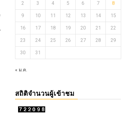
2
3
4
5
6
7
8
า
9
10
11
12
13
14
15
16
17
18
19
20
21
22
น
23
24
25
26
27
28
29
30
31
« ม.ค.
สถิติจำนวนผู้เข้าชม
ร