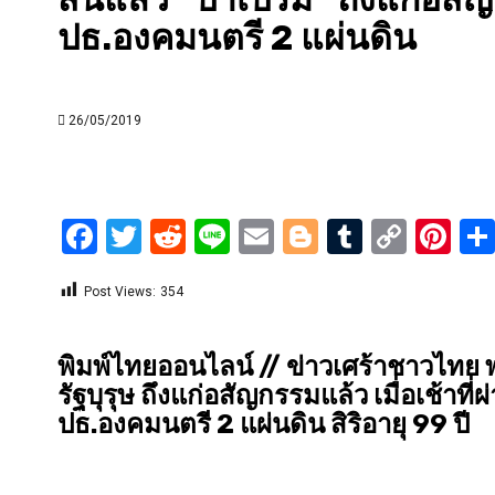
ปธ.องคมนตรี 2 แผ่นดิน
26/05/2019
Facebook
Twitter
Reddit
Line
Email
Blogger
Tumblr
Copy
Pi
Link
Post Views:
354
พิมพ์ไทยออนไลน์ // ข่าวเศร้าชาวไทย
รัฐบุรุษ ถึงแก่อสัญกรรมแล้ว เมื่อเช้าที่
ปธ.องคมนตรี 2 แผ่นดิน สิริอายุ 99 ปี