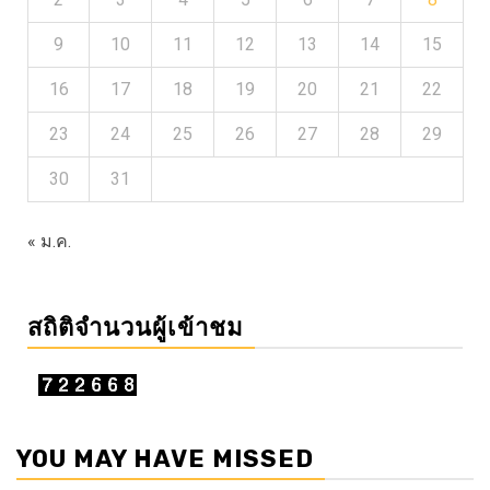
9
10
11
12
13
14
15
16
17
18
19
20
21
22
23
24
25
26
27
28
29
30
31
« ม.ค.
สถิติจำนวนผู้เข้าชม
YOU MAY HAVE MISSED