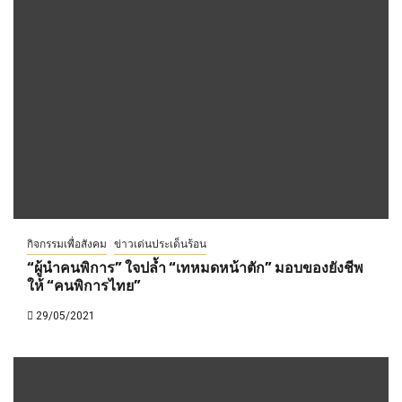
กิจกรรมเพื่อสังคม
ข่าวเด่นประเด็นร้อน
“ผู้นำคนพิการ” ใจปล้ำ “เทหมดหน้าตัก” มอบของยังชีพ
ให้ “คนพิการไทย”
29/05/2021