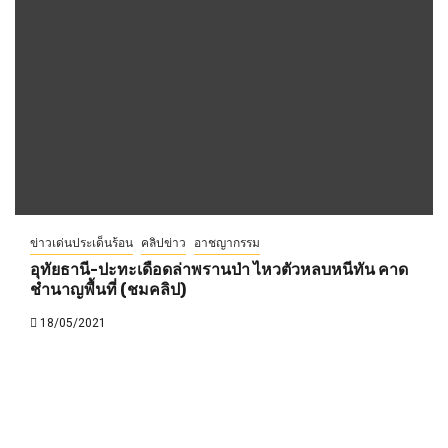
ข่าวเด่นประเด็นร้อน
คลิปข่าว
อาชญากรรม
อุทัยธานี-ปะทะเดือดล่าพรานป่า ไหวตัวหลบหนีทัน คาด
ชำนาญพื้นที่ (ชมคลิป)
18/05/2021