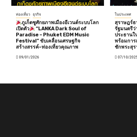
ท่องเที่ยว
ธุรกิจ
ในประเทศ
ภูเก็ตชูศักยภาพเมืองอีเวนต์ระบบโลก
สุราษฎร์ธ
เปิดตัว
“LANKA Dark Soul of
รัฐมนตรี
Paradise – Phuket EDM Music
ประธานใน
Festival” ขับเคลื่อนเศรษฐกิจ
พร้อมการแ
สร้างสรรค์–ท่องเที่ยวคุณภาพ
ชักพระสุร
09/01/2026
07/10/202