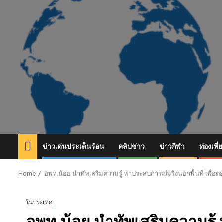
Skip
to
content
ข่าวเด่นประเด็นร้อน
คลิปข่าว
ข่าวกีฬา
ท่องเที่
Home
อพท.น้อย นำทัพเสริมความรู้ หาประสบการณ์จริงนอกพื้นที่ เพื่อต่
ในประเทศ
อพท.น้อย นำทัพเสริมความรู้ 