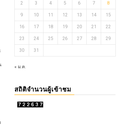
2
3
4
5
6
7
8
9
10
11
12
13
14
15
16
17
18
19
20
21
22
23
24
25
26
27
28
29
30
31
ร
น
« ม.ค.
สถิติจำนวนผู้เข้าชม
อ