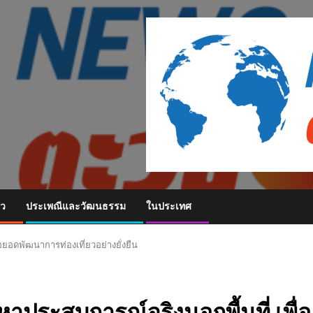
ยว
ประเพณีและวัฒนธรรม
ในประเทศ
อยอดพัฒนาการท่องเที่ยวอย่างยั่งยืน
หาประสบการณ์จริงนอกพื้นที่ เพื่อ