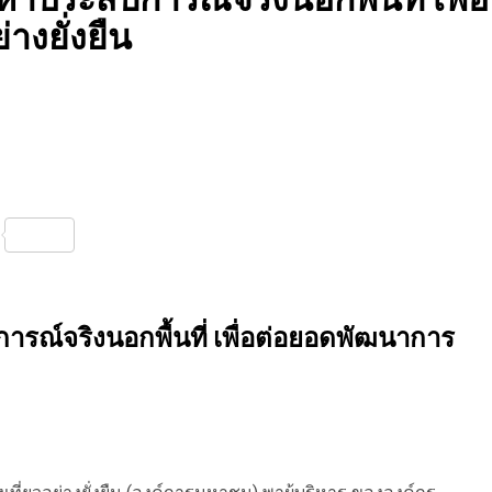
างยั่งยืน
nterest
Share
ารณ์จริงนอกพื้นที่ เพื่อต่อยอดพัฒนาการ