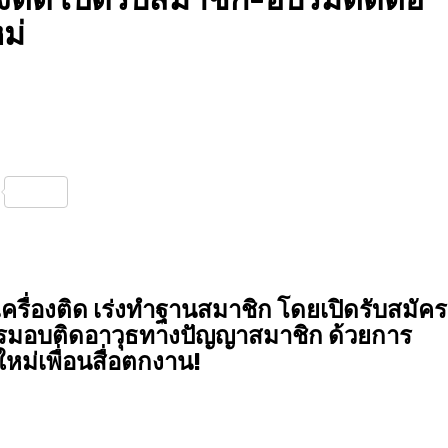
ม่
nterest
Share
ครื่องติด เร่งทำฐานสมาชิก โดยเปิดรับสมัคร
จกรรมอบติดอาวุธทางปัญญาสมาชิก ด้วยการ
หม่เพื่อนสื่อตกงาน!