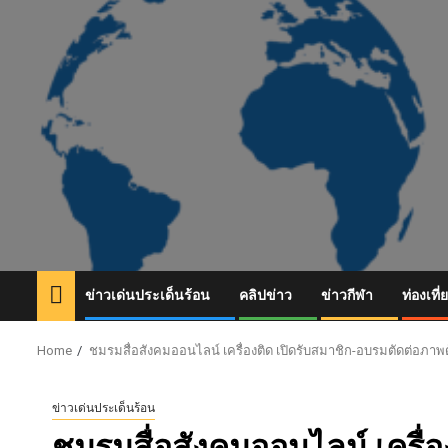
Skip
to
content
ข่าวเด่นประเด็นร้อน
คลิปข่าว
ข่าวกีฬา
ท่องเที่
Home
ชมรมสื่อสังคมออนไลน์ เครื่องติด เปิดรับสมาชิก-อบรมตัดต่อภาพด
ข่าวเด่นประเด็นร้อน
ชมรมสื่อสังคมออนไลน์ เครื่อ