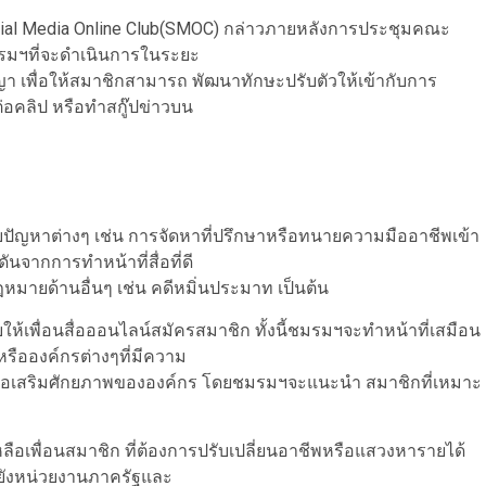
cial Media Online Club(SMOC) กล่าวภายหลังการประชุมคณะ
รมฯที่จะดำเนินการในระยะ
 เพื่อให้สมาชิกสามารถ พัฒนาทักษะปรับตัวให้เข้ากับการ
อคลิป หรือทำสกู๊ปข่าวบน
ัญหาต่างๆ เช่น การจัดหาที่ปรึกษาหรือทนายความมืออาชีพเข้า
นจากการทำหน้าที่สื่อที่ดี
ฎหมายด้านอื่นๆ เช่น คดีหมิ่นประมาท เป็นต้น
ให้เพื่อนสื่อออนไลน์สมัครสมาชิก ทั้งนี้ชมรมฯจะทำหน้าที่เสมือน
ือองค์กรต่างๆที่มีความ
มหรือเสริมศักยภาพขององค์กร โดยชมรมฯจะแนะนำ สมาชิกที่เหมาะ
ลือเพื่อนสมาชิก ที่ต้องการปรับเปลี่ยนอาชีพหรือแสวงหารายได้
ปยังหน่วยงานภาครัฐและ