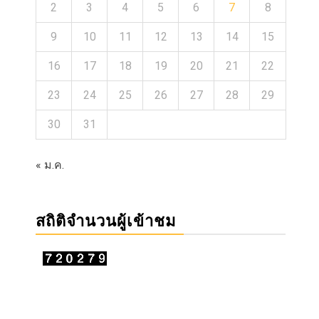
2
3
4
5
6
7
8
9
10
11
12
13
14
15
16
17
18
19
20
21
22
23
24
25
26
27
28
29
30
31
« ม.ค.
สถิติจำนวนผู้เข้าชม