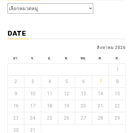
หัวข้อ
ข่าว
DATE
สิงหาคม 2026
อา.
จ.
อ.
พ.
พฤ.
ศ.
ส.
1
2
3
4
5
6
7
8
9
10
11
12
13
14
15
16
17
18
19
20
21
22
23
24
25
26
27
28
29
30
31