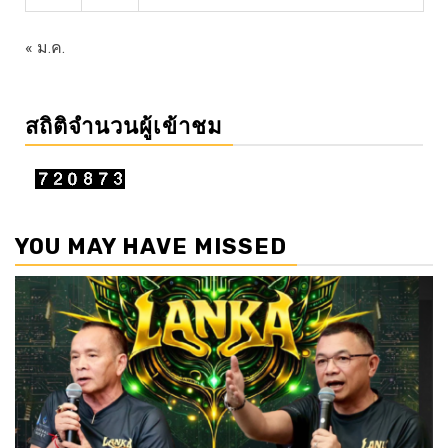
« ม.ค.
สถิติจำนวนผู้เข้าชม
YOU MAY HAVE MISSED