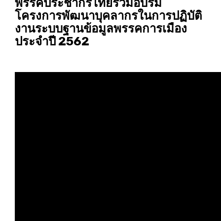
พรรค​ประชากร​ไทยร่วมอบรม​
โครงการพัฒนาบุคลากรในการปฏิบัติ
งานระบบฐานข้อมูลพรรคการเมือง
ประจำปี 2562