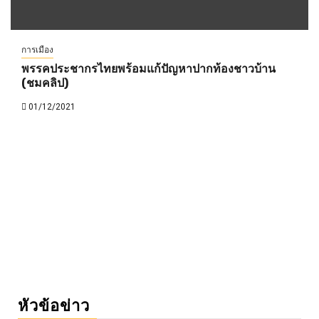
การเมือง
พรรคประชากรไทยพร้อมแก้ปัญหาปากท้องชาวบ้าน
(ชมคลิป)
01/12/2021
หัวข้อข่าว