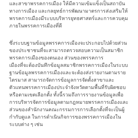
และสาขาพรรคการเมือง ให้มีความเข้มแข็งเป็นสถาบัน
ทางการเมือง และกลยุทธ์การพัฒนามาตรการส่งเสริมให้
พรรคการเมืองมีระบบบริหารยุทธศาสตร์และการควบคุม
ภายในพรรคการเมืองที่ดี
ซึ่งระบบฐานข้อมูลพรรคการเมืองจะประกอบไปด้วยส่วน
ของประชาชนที่จะสามารถตรวจสอบความเป็นสมาชิก
พรรคการเมืองของตนเอง ส่วนของพรรคการ
เมืองที่จะต้องบันทึกข้อมูลสมาชิกพรรคการเมืองในระบบ
ฐานข้อมูลพรรคการเมืองและจะต้องส่งรายงานตามราย
ไตรมาส สามารถจัดการข้อมูลการจัดตั้งสาขาและ
ตัวแทนพรรคการเมืองประจำจังหวัดตามพื้นที่รับผิดชอบ
หรือตามเขตเลือกตั้ง ทั้งนี้รวมถึงการรายงานข้อมูลเพื่อ
การบริหารจัดการข้อมูลตามกฎหมายพรรคการเมืองและ
ส่วนของสำนักงานคณะกรรมการการเลือกตั้งที่จะเป็นผู้
กำกับดูแล ในการดำเนินกิจการของพรรคการเมืองใน
ระบบต่าง ๆ เช่น