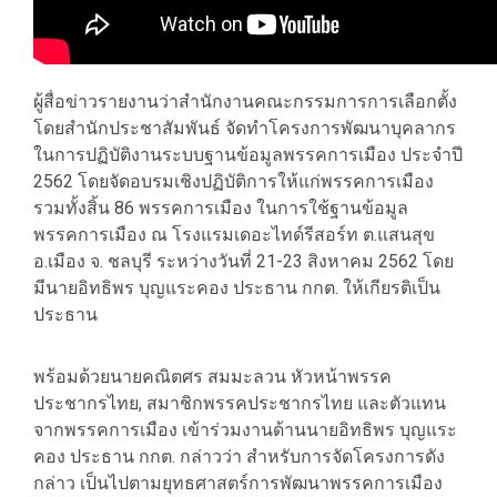
ผู้สื่อข่าวรายงานว่าสำนักงานคณะกรรมการการเลือกตั้ง
โดยสำนักประชาสัมพันธ์ จัดทำโครงการพัฒนาบุคลากร
ในการปฏิบัติงานระบบฐานข้อมูลพรรคการเมือง ประจำปี
2562 โดยจัดอบรมเชิงปฏิบัติการให้แก่พรรคการเมือง
รวมทั้งสิ้น 86 พรรคการเมือง ในการใช้ฐานข้อมูล
พรรคการเมือง ณ โรงแรมเดอะไทด์รีสอร์ท ต.แสนสุข
อ.เมือง จ. ชลบุรี ระหว่างวันที่ 21-23 สิงหาคม 2562 โดย
มีนายอิทธิพร บุญแระคอง ประธาน กกต. ให้เกียรติเป็น
ประธาน
พร้อมด้วยนายคณิตศร สมมะลวน หัวหน้าพรรค
ประชากรไทย, สมาชิกพรรคประชากรไทย และตัวแทน
จากพรรคการเมือง เข้าร่วมงานด้านนายอิทธิพร บุญแระ
คอง ประธาน กกต. กล่าวว่า สำหรับการจัดโครงการดัง
กล่าว เป็นไปตามยุทธศาสตร์การพัฒนาพรรคการเมือง