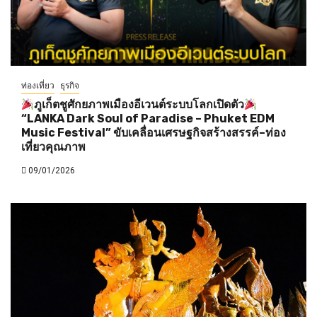
ท่องเที่ยว
ธุรกิจ
ภูเก็ตชูศักยภาพเมืองอีเวนต์ระบบโลกเปิดตัว
“LANKA Dark Soul of Paradise – Phuket EDM
Music Festival” ขับเคลื่อนเศรษฐกิจสร้างสรรค์–ท่อง
เที่ยวคุณภาพ
09/01/2026