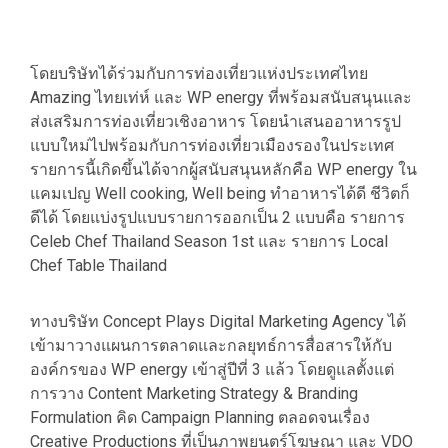
โดยบริษัทได้ร่วมกับการท่องเที่ยวแห่งประเทศไทย
Amazing ไทยเท่ห์ และ WP energy ที่พร้อมสนับสนุนและ
ส่งเสริมการท่องเที่ยวเชิงอาหาร โดยนำเสนออาหารรูป
แบบใหม่ไปพร้อมกับการท่องเที่ยวเมืองรองในประเทศ
รายการนี้เกิดขึ้นได้จากผู้สนับสนุนหลักคือ WP energy ใน
แคมเปญ Well cooking, Well being ทำอาหารได้ดี ชีวิตก็
ดีได้ โดยแบ่งรูปแบบรายการออกเป็น 2 แบบคือ รายการ
Celeb Chef Thailand Season 1st และ รายการ Local
Chef Table Thailand
ทางบริษัท Concept Plays Digital Marketing Agency ได้
เข้ามาวางแผนการตลาดและกลยุทธ์การสื่อสารให้กับ
องค์กรของ WP energy เข้าสู่ปีที่ 3 แล้ว โดยดูแลตั้งแต่
การวาง Content Marketing Strategy & Branding
Formulation คิด Campaign Planning ตลอดจนเรื่อง
Creative Productions ที่เป็นภาพยนตร์โฆษณา และ VDO