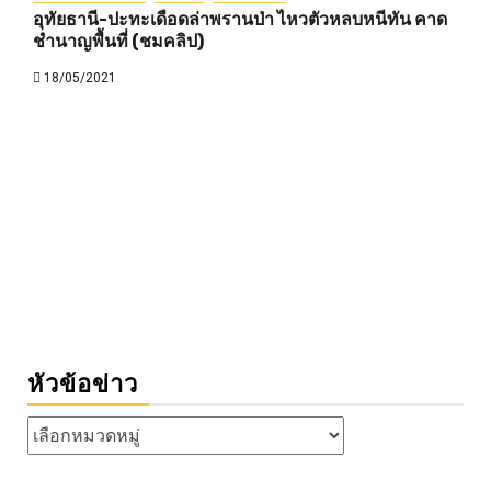
อุทัยธานี-ปะทะเดือดล่าพรานป่า ไหวตัวหลบหนีทัน คาด
ชำนาญพื้นที่ (ชมคลิป)
18/05/2021
หัวข้อข่าว
หัวข้อ
ข่าว