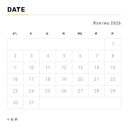
DATE
สิงหาคม 2026
อา.
จ.
อ.
พ.
พฤ.
ศ.
ส.
1
2
3
4
5
6
7
8
9
10
11
12
13
14
15
16
17
18
19
20
21
22
23
24
25
26
27
28
29
30
31
« ม.ค.