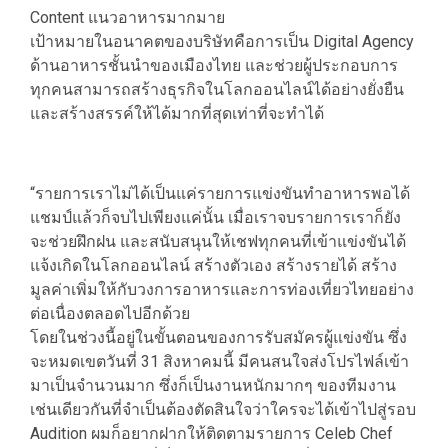
Content แนวอาหารมากมาย
เป้าหมายในอนาคตของบริษัทคือการเป็น Digital Agency
ด้านอาหารชั้นนำของเมืองไทย และช่วยผู้ประกอบการ
ทุกคนสามารถสร้างธุรกิจในโลกออนไลน์ได้อย่างยั่งยืน
และสร้างสรรค์ให้ได้มากที่สุดเท่าที่จะทำได้
“รายการเราไม่ได้เป็นแค่รายการแข่งขันทำอาหารพอได้
แชมป์แล้วก็จบไปเพียงแค่นั้น เมื่อเราจบรายการเราก็ยัง
จะช่วยฝึกฝน และสนับสนุนให้เชฟทุกคนที่เข้าแข่งขันได้
แจ้งเกิดในโลกออนไลน์ สร้างตัวเอง สร้างรายได้ สร้าง
มูลค่าเพิ่มให้กับวงการอาหารและการท่องเที่ยวไทยอย่าง
ต่อเนื่องตลอดไปอีกด้วย
โดยในช่วงนี้อยู่ในขั้นตอนของการรับสมัครผู้แข่งขัน ซึ่ง
จะหมดเขตวันที่ 31 สิงหาคมนี้ มีคนสนใจส่งโปรไฟล์เข้า
มาเป็นจำนวนมาก ซึ่งก็เป็นงานหนักมากๆ ของทีมงาน
เช่นเดียวกันที่จำเป็นต้องตัดสินใจว่าใครจะได้เข้าไปสู่รอบ
Audition ผมก็อยากฝากให้ติดตามรายการ Celeb Chef