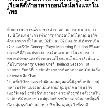
เรียลลิตี้ทำอาหารออนไลน์ครั้งแรกใน
ไทย
ด้วยประสบการณ์จากการทำงานด้านการตลาดมากว่า
15 ปี โดยเฉพาะการทำการตลาดออนไลน์ในกลุ่มธุรกิจ
ด้านอาหาร ทั้งในแบบ B2B และ B2C คมสันต์ อัศวานุชิต
เจ้าของบริษัท Concept Plays Marketing Solution ดิจิตอล
เอเจนซี่ที่สั่งสมประสบการณ์มามากมายในวงการการ
ตลาดดิจิตอลและสร้างแบรนด์โลกออนไลน์ กำลังตื่นเต้น
กับโปรเจคล่าสุด Celeb Chef Thailand Season 1st
รายการเรียลลิตี้แข่งขันทำอาหารที่ออกทางออนไลน์ครั้ง
แรกของเมืองไทย
“งานที่บริษัทของเรารับผิดชอบอยู่ตอนนี้มีลูกค้าหลักๆ อยู่
หลายบริษัท แบ่งออกเป็นหลายกลุ่มธุรกิจ อาทิ ธุรกิจ
เฟอร์นิเจอร์ ธุรกิจด้านความงาม รวมถึงธุรกิจพลังงานใน
ระดับบริษัทมหาชน แต่ธุรกิจที่เรามีความถนัดมากที่สุดก็
คือ กลุ่มธุรกิจด้านอาหาร ซึ่งเป็นกลุ่มธุรกิจที่เรามี