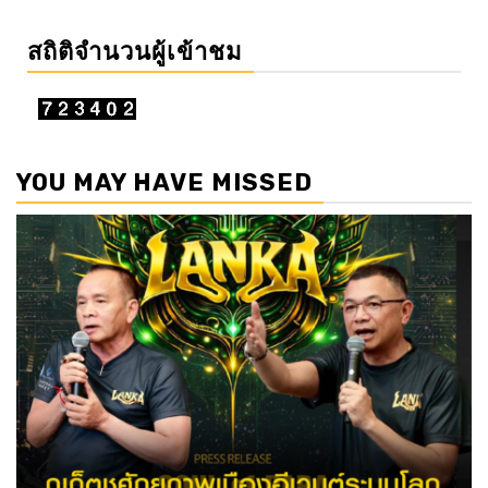
สถิติจำนวนผู้เข้าชม
YOU MAY HAVE MISSED