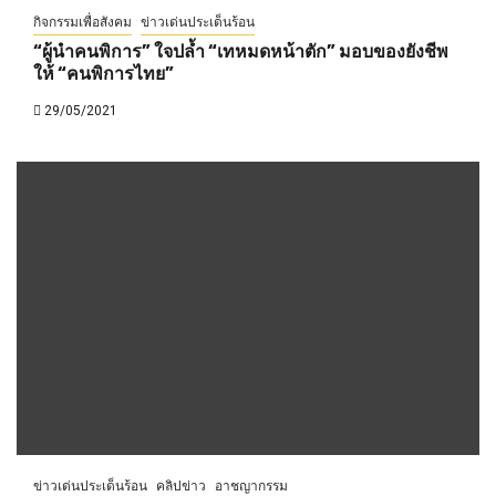
กิจกรรมเพื่อสังคม
ข่าวเด่นประเด็นร้อน
“ผู้นำคนพิการ” ใจปล้ำ “เทหมดหน้าตัก” มอบของยังชีพ
ให้ “คนพิการไทย”
29/05/2021
ข่าวเด่นประเด็นร้อน
คลิปข่าว
อาชญากรรม