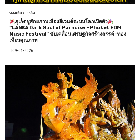
ท่องเที่ยว
ธุรกิจ
ภูเก็ตชูศักยภาพเมืองอีเวนต์ระบบโลกเปิดตัว
“LANKA Dark Soul of Paradise – Phuket EDM
Music Festival” ขับเคลื่อนเศรษฐกิจสร้างสรรค์–ท่อง
เที่ยวคุณภาพ
09/01/2026