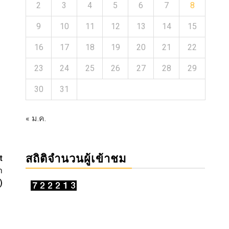
2
3
4
5
6
7
8
9
10
11
12
13
14
15
16
17
18
19
20
21
22
23
24
25
26
27
28
29
30
31
« ม.ค.
สถิติจำนวนผู้เข้าชม
t
ำ
)