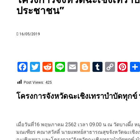
ประชาชน”
16/05/2019
Facebook
Twitter
Reddit
Line
Email
Blogger
Tumblr
Copy
Pi
Link
Post Views:
425
โครงการจังหวัดฉะเชิงเทราบำบัดทุกข์ 
เมื่อวันที่16 พฤษภาคม 2562 เวลา 09.00 น ณ วัดบางผึ้ง 
มณเฑียร คณาสวัสดิ์ นายแพทย์สาธารณสุขจังหวัดฉะเชิงเท
ฉะเชิงเทรา และโครงการ”จังหวัดฉะเชิงเทราบำบัดทุกข์ บำ