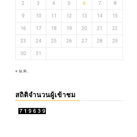
2
3
4
5
6
7
8
9
10
11
12
13
14
15
16
17
18
19
20
21
22
23
24
25
26
27
28
29
30
31
« ม.ค.
สถิติจำนวนผู้เข้าชม