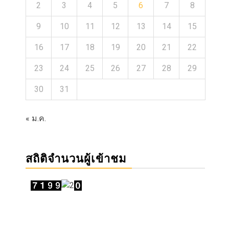
2
3
4
5
6
7
8
9
10
11
12
13
14
15
16
17
18
19
20
21
22
23
24
25
26
27
28
29
30
31
« ม.ค.
สถิติจำนวนผู้เข้าชม
ม