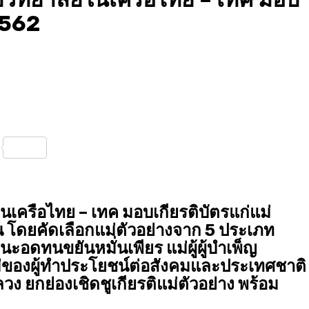
 2562
nterest
Share
เครือไทย – เทค มอบเกียรติบัตรแก่แม่
 โดยคัดเลือกแม่ตัวอย่างจาก 5 ประเภท
านะอดทนขยันหมั่นเพียร แม่ผู้ผู้บำเพ็ญ
แม่ของผู้ทำประโยชน์ต่อสังคมและประเทศชาติ
 ยกย่องเชิดชูเกียรติแม่ตัวอย่าง พร้อม