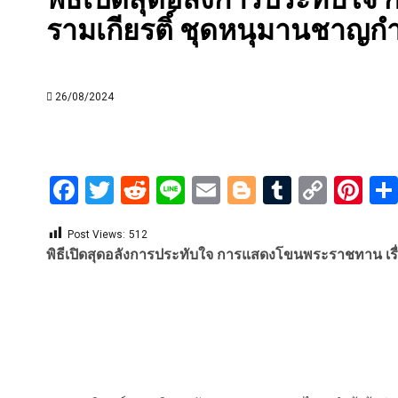
รามเกียรติ์ ชุดหนุมานชาญก
26/08/2024
Facebook
Twitter
Reddit
Line
Email
Blogger
Tumblr
Copy
Pi
Link
Post Views:
512
พิธีเปิดสุดอลังการประทับใจ การแสดงโขนพระราชทาน เรื