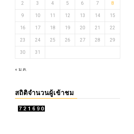
2
3
4
5
6
7
8
9
10
11
12
13
14
15
16
17
18
19
20
21
22
23
24
25
26
27
28
29
30
31
« ม.ค.
สถิติจำนวนผู้เข้าชม