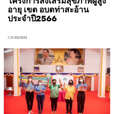
โครงการส่งเสริมสุขภาพผู้สูง
อายุ เขต อบตท่าสะอ้าน
ประจำปี2566
21/03/2023