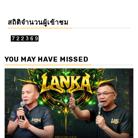
สถิติจำนวนผู้เข้าชม
YOU MAY HAVE MISSED