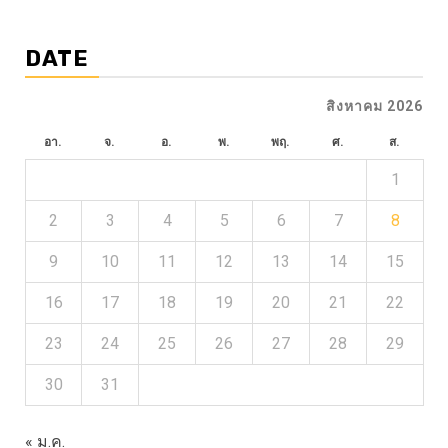
DATE
สิงหาคม 2026
อา.
จ.
อ.
พ.
พฤ.
ศ.
ส.
1
2
3
4
5
6
7
8
9
10
11
12
13
14
15
16
17
18
19
20
21
22
23
24
25
26
27
28
29
30
31
« ม.ค.