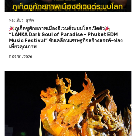
ท่องเที่ยว
ธุรกิจ
ภูเก็ตชูศักยภาพเมืองอีเวนต์ระบบโลกเปิดตัว
“LANKA Dark Soul of Paradise – Phuket EDM
Music Festival” ขับเคลื่อนเศรษฐกิจสร้างสรรค์–ท่อง
เที่ยวคุณภาพ
09/01/2026