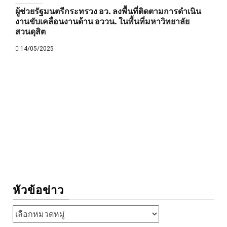
ผู้ช่วยรัฐมนตรีกระทรวง อว. ลงพื้นที่ติดตามการดำเนิน
งานขับเคลื่อนงานด้าน อววน. ในพื้นที่มหาวิทยาลัย
สวนดุสิต
14/05/2025
หัวข้อข่าว
หัวข้อ
ข่าว