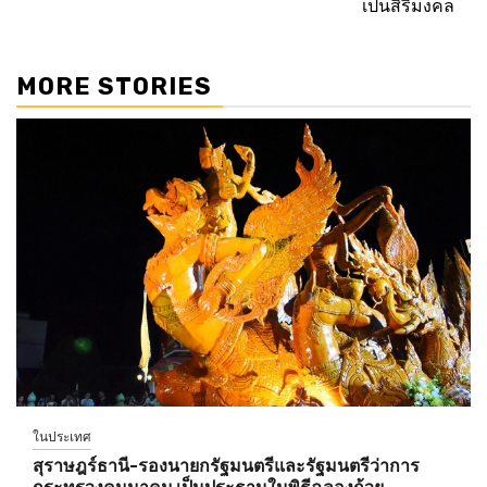
เป็นสิริมงคล
MORE STORIES
ในประเทศ
สุราษฎร์ธานี-รองนายกรัฐมนตรีและรัฐมนตรีว่าการ