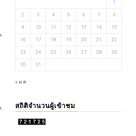
1
2
3
4
5
6
7
8
9
10
11
12
13
14
15
น
16
17
18
19
20
21
22
23
24
25
26
27
28
29
30
31
« ม.ค.
สถิติจำนวนผู้เข้าชม
น