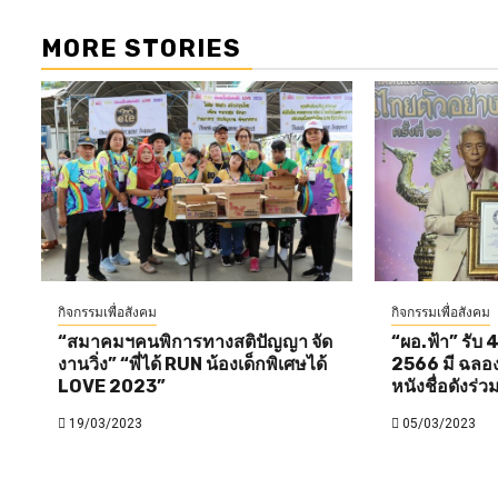
MORE STORIES
กิจกรรมเพื่อสังคม
กิจกรรมเพื่อสังคม
“สมาคมฯคนพิการทางสติปัญญา จัด
“ผอ.ฟ้า” รับ 4
งานวิ่ง” “พี่ได้ RUN น้องเด็กพิเศษได้
2566 มี ฉลอง ภ
LOVE 2023”
หนังชื่อดังร่ว
19/03/2023
05/03/2023