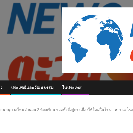
ยว
ประเพณีและวัฒนธรรม
ในประเทศ
ยนอนุบาลใหม่จำนวน 2 ห้องเรียน รวมทั้งสั่งปูกระเบื้องให้ใหม่ในโรงอาหาร ณ.โรงเ