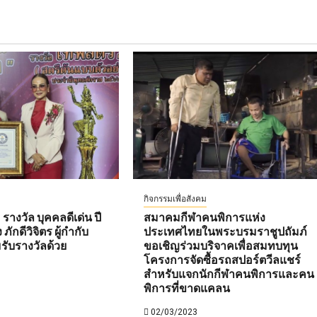
กิจกรรมเพื่อสังคม
 รางวัล บุคคลดีเด่น ปี
สมาคมกีฬาคนพิการแห่ง
ักดีวิจิตร ผู้กำกับ
ประเทศไทยในพระบรมราชูปถัมภ์
มรับรางวัลด้วย
ขอเชิญร่วมบริจาคเพื่อสมทบทุน
โครงการจัดซื้อรถสปอร์ตวีลแชร์
สำหรับแจกนักกีฬาคนพิการและคน
พิการที่ขาดแคลน
02/03/2023