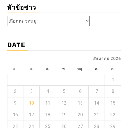
หัวข้อข่าว
หัวข้อ
ข่าว
DATE
สิงหาคม 2026
อา.
จ.
อ.
พ.
พฤ.
ศ.
ส.
1
2
3
4
5
6
7
8
9
10
11
12
13
14
15
16
17
18
19
20
21
22
23
24
25
26
27
28
29