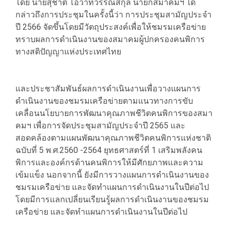
โดย นายสุชาติ โอวาทวรรณสกุล นายกสมาคมฯ ได้
กล่าวถึงการประชุมในครั้งนี้ว่า การประชุมสามัญประจำ
ปี 2566 จัดขึ้นโดยมีวัตถุประสงค์เพื่อให้ชมรมเครือข่าย
ทราบผลการดำเนินงานของสมาคมผู้ปกครองคนพิการ
ทางสติปัญญาแห่งประเทศไทย
และประชาสัมพันธ์ผลการดำเนินงานเพื่อวางแผนการ
ดำเนินงานของชมรมเครือข่ายตามแนวทางการขับ
เคลื่อนนโยบายการพัฒนาคุณภาพชีวิตคนพิการของสมา
คมฯ เพื่อการจัดประชุมสามัญประจำปี 2565 และ
สอดคล้องตามแผนพัฒนาคุณภาพชีวิตคนพิการแห่งชาติ
ฉบับที่ 5 พ.ศ.2560 -2564 ยุทธศาสตร์ที่ 1 เสริมพลังคน
พิการและองค์กรด้านคนพิการให้มีศักยภาพและความ
เข้มแข็ง นอกจากนี้ ยังมีการวางแผนการดำเนินงานของ
ชมรมเครือข่าย และจัดทำแผนการดำเนินงานในปีต่อไป
โดยมีการแลกเปลี่ยนเรียนรู้ผลการดำเนินงานของชมรม
เครือข่าย และจัดทำแผนการดำเนินงานในปีต่อไป