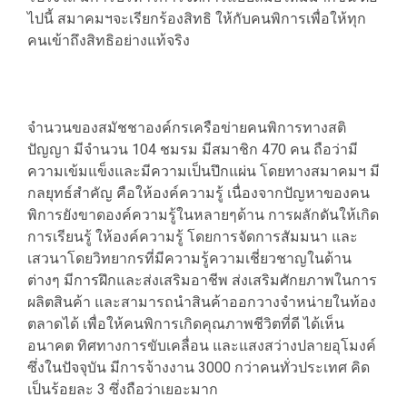
ไปนี้ สมาคมฯจะเรียกร้องสิทธิ ให้กับคนพิการเพื่อให้ทุก
คนเข้าถึงสิทธิอย่างแท้จริง
จำนวนของสมัชชาองค์กรเครือข่ายคนพิการทางสติ
ปัญญา มีจำนวน 104 ชมรม มีสมาชิก 470 คน ถือว่ามี
ความเข้มแข็งและมีความเป็นปึกแผ่น โดยทางสมาคมฯ มี
กลยุทธ์สำคัญ คือให้องค์ความรู้ เนื่องจากปัญหาของคน
พิการยังขาดองค์ความรู้ในหลายๆด้าน การผลักดันให้เกิด
การเรียนรู้ ให้องค์ความรู้ โดยการจัดการสัมมนา และ
เสวนาโดยวิทยากรที่มีความรู้ความเชี่ยวชาญในด้าน
ต่างๆ มีการฝึกและส่งเสริมอาชีพ ส่งเสริมศักยภาพในการ
ผลิตสินค้า และสามารถนำสินค้าออกวางจำหน่ายในท้อง
ตลาดได้ เพื่อให้คนพิการเกิดคุณภาพชีวิตที่ดี ได้เห็น
อนาคต ทิศทางการขับเคลื่อน และแสงสว่างปลายอุโมงค์
ซึ่งในปัจจุบัน มีการจ้างงาน 3000 กว่าคนทั่วประเทศ คิด
เป็นร้อยละ 3 ซึ่งถือว่าเยอะมาก