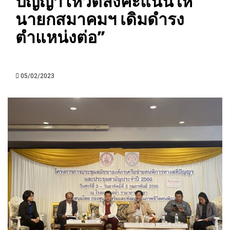
ปัญญาโหวตลงคะแนนให้
นายกสมาคมฯ เดิมดำรง
ตำแหน่งต่อ”
05/02/2023