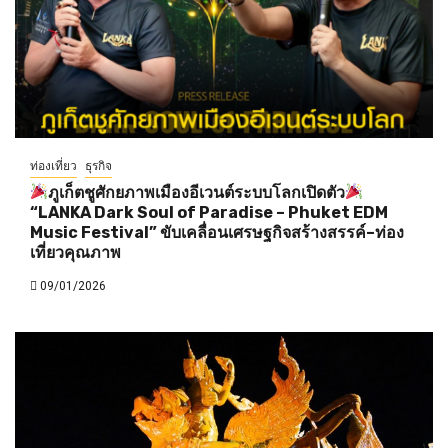
ท่องเที่ยว
ธุรกิจ
ภูเก็ตชูศักยภาพเมืองอีเวนต์ระบบโลกเปิดตัว
“LANKA Dark Soul of Paradise – Phuket EDM
Music Festival” ขับเคลื่อนเศรษฐกิจสร้างสรรค์–ท่อง
เที่ยวคุณภาพ
09/01/2026